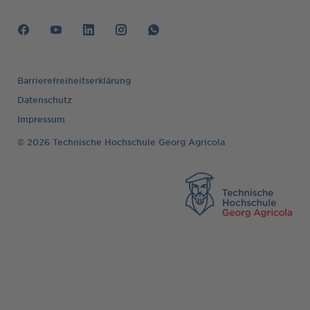
Barrierefreiheitserklärung
Datenschutz
Impressum
© 2026 Technische Hochschule Georg Agricola
TH