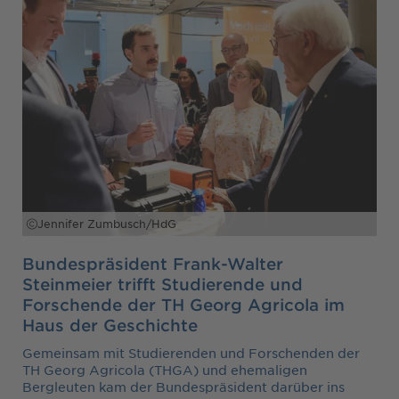
Jennifer Zumbusch/HdG
Bundespräsident Frank-Walter
Steinmeier trifft Studierende und
Forschende der TH Georg Agricola im
Haus der Geschichte
Gemeinsam mit Studierenden und Forschenden der
TH Georg Agricola (THGA) und ehemaligen
Bergleuten kam der Bundespräsident darüber ins