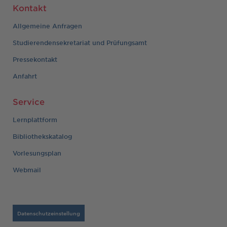
Kontakt
Allgemeine Anfragen
Studierendensekretariat und Prüfungsamt
Pressekontakt
Anfahrt
Service
Lernplattform
Bibliothekskatalog
Vorlesungsplan
Webmail
Datenschutzeinstellung