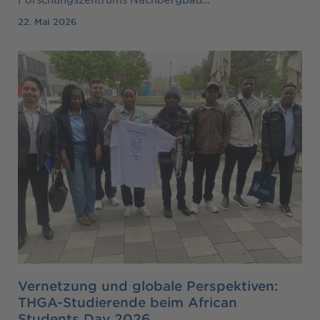
22. Mai 2026
Vernetzung und globale Perspektiven:
THGA-Studierende beim African
Students Day 2026