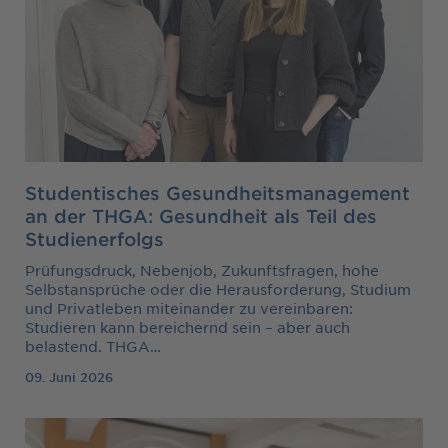
Studentisches Gesundheitsmanagement
an der THGA: Gesundheit als Teil des
Studienerfolgs
Prüfungsdruck, Nebenjob, Zukunftsfragen, hohe
Selbstansprüche oder die Herausforderung, Studium
und Privatleben miteinander zu vereinbaren:
Studieren kann bereichernd sein – aber auch
belastend. THGA…
09. Juni 2026