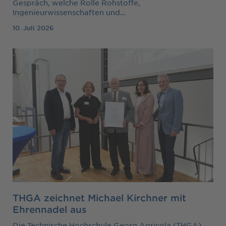
Gespräch, welche Rolle Rohstoffe,
Ingenieurwissenschaften und…
10. Juli 2026
THGA zeichnet Michael Kirchner mit
Ehrennadel aus
Die Technische Hochschule Georg Agricola (THGA)