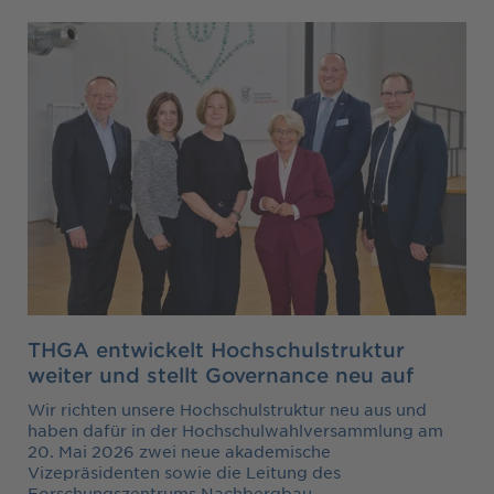
THGA entwickelt Hochschulstruktur
weiter und stellt Governance neu auf
Wir richten unsere Hochschulstruktur neu aus und
haben dafür in der Hochschulwahlversammlung am
20. Mai 2026 zwei neue akademische
Vizepräsidenten sowie die Leitung des
Forschungszentrums Nachbergbau…