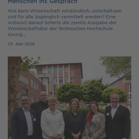
Menschen ins Gespräch
Wie kann Wissenschaft verständlich, unterhaltsam
und für alle zugänglich vermittelt werden? Eine
Antwort darauf lieferte die zweite Ausgabe der
WissenschaftsBar der Technischen Hochschule
Georg…
23. Juni 2026