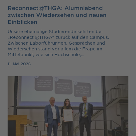
Reconnect@THGA: Alumniabend
zwischen Wiedersehen und neuen
Einblicken
Unsere ehemalige Studierende kehrten bei
„Reconnect @THGA“ zurück auf den Campus.
Zwischen Laborführungen, Gesprächen und
Wiedersehen stand vor allem die Frage im
Mittelpunkt, wie sich Hochschule,…
11. Mai 2026