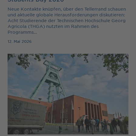
Neue Kontakte knüpfen, über den Tellerrand schauen
und aktuelle globale Herausforderungen diskutieren:
Acht Studierende der Technischen Hochschule Georg
Agricola (THGA) nutzten im Rahmen des
Programms…
12. Mai 2026