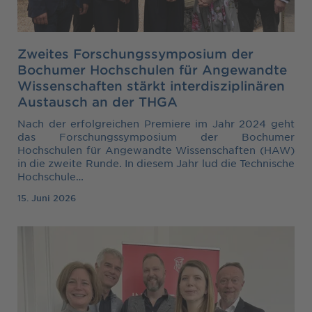
Zweites Forschungssymposium der
Bochumer Hochschulen für Angewandte
Wissenschaften stärkt interdisziplinären
Austausch an der THGA
Nach der erfolgreichen Premiere im Jahr 2024 geht
das Forschungssymposium der Bochumer
Hochschulen für Angewandte Wissenschaften (HAW)
in die zweite Runde. In diesem Jahr lud die Technische
Hochschule…
15. Juni 2026