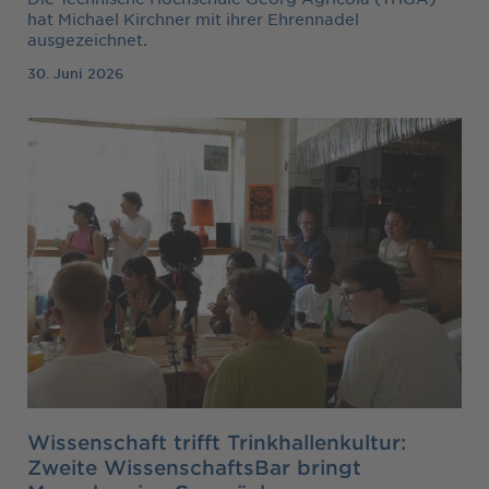
hat Michael Kirchner mit ihrer Ehrennadel
ausgezeichnet.
30. Juni 2026
Wissenschaft trifft Trinkhallenkultur:
Zweite WissenschaftsBar bringt