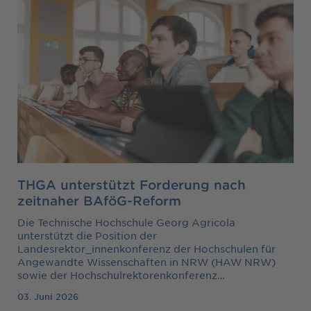
THGA unterstützt Forderung nach
zeitnaher BAföG-Reform
Die Technische Hochschule Georg Agricola
unterstützt die Position der
Landesrektor_innenkonferenz der Hochschulen für
Angewandte Wissenschaften in NRW (HAW NRW)
sowie der Hochschulrektorenkonferenz…
03. Juni 2026