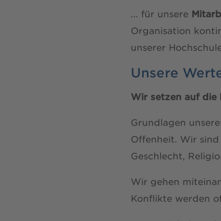
... für unsere
Mitar
Organisation konti
unserer Hochschule
Unsere Werte
Wir setzen auf die 
Grundlagen unsere
Offenheit. Wir sind
Geschlecht, Religio
Wir gehen miteina
Konflikte werden of