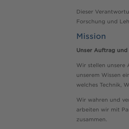
Dieser Verantwortu
Forschung und Leh
Mission
Unser Auftrag und
Wir stellen unsere 
unserem Wissen ei
welches Technik, W
Wir wahren und ve
arbeiten wir mit Pa
zusammen.