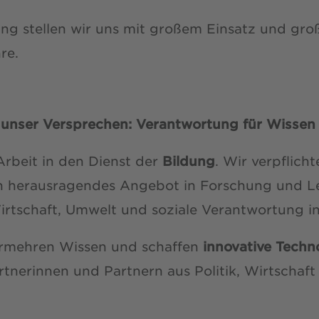
ng stellen wir uns mit großem Einsatz und groß
re.
 unser Versprechen: Verantwortung für Wissen
Arbeit in den Dienst der
Bildung
. Wir verpflich
n herausragendes Angebot in Forschung und Le
irtschaft, Umwelt und soziale Verantwortung in
rmehren Wissen und schaffen
innovative Techn
rtnerinnen und Partnern aus Politik, Wirtschaft