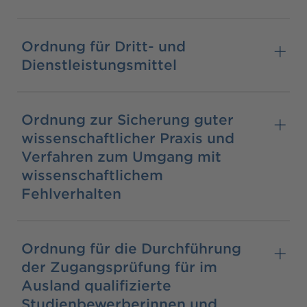
Ordnung für Dritt- und
Dienstleistungsmittel
Ordnung zur Sicherung guter
wissenschaftlicher Praxis und
Verfahren zum Umgang mit
wissenschaftlichem
Fehlverhalten
Ordnung für die Durchführung
der Zugangsprüfung für im
Ausland qualifizierte
Studienbewerberinnen und