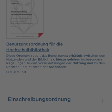
Benutzungsordnung für die
Hochschulbibliothek
Diese Ordnung regelt das Benutzungsverhältnis zwischen den
Nutzenden und der Bibliothek, hierzu gehören insbesondere
Regelungen zu den Voraussetzungen der Nutzung und zu den
Rechten und Pflichten der Nutzenden.
PDF, 820 KB
Einschreibungsordnung