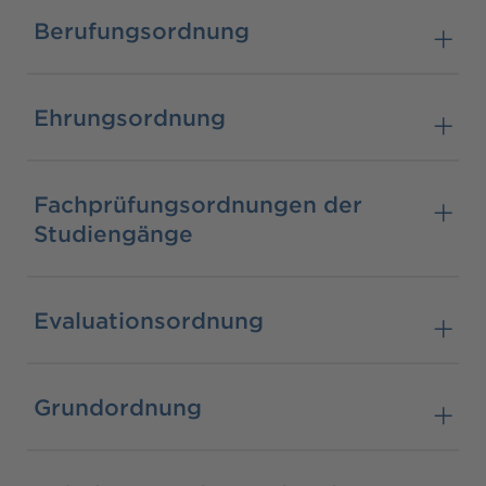
Berufungsordnung
Ehrungsordnung
Fachprüfungsordnungen der
Studiengänge
Evaluationsordnung
Grundordnung