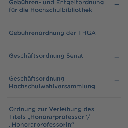
Gebühren- und Entgeltordnung
für die Hochschulbibliothek
Gebührenordnung der THGA
Geschäftsordnung Senat
Geschäftsordnung
Hochschulwahlversammlung
Ordnung zur Verleihung des
Titels „Honorarprofessor“/
„Honorarprofessorin“