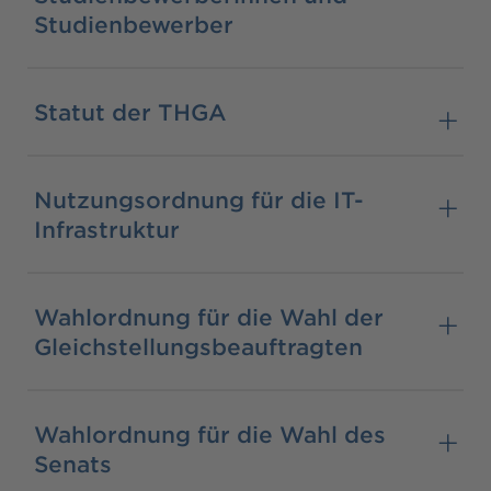
Studienbewerber
Statut der THGA
Nutzungsordnung für die IT-
Infrastruktur
Wahlordnung für die Wahl der
Gleichstellungsbeauftragten
Wahlordnung für die Wahl des
Senats