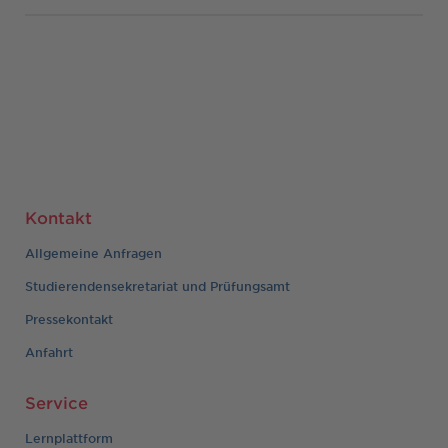
Kontakt
Allgemeine Anfragen
Studierendensekretariat und Prüfungsamt
Pressekontakt
Anfahrt
Service
Lernplattform