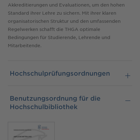
Akkreditierungen und Evaluationen, um den hohen
Standard ihrer Lehre zu sichern. Mit ihrer klaren
organisatorischen Struktur und den umfassenden
Regelwerken schafft die THGA optimale
Bedingungen für Studierende, Lehrende und
Mitarbeitende.
Hochschulprüfungsordnungen
Benutzungsordnung für die
Hochschulbibliothek