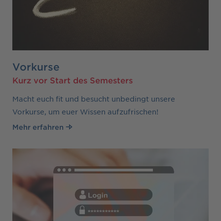
Vorkurse
Kurz vor Start des Semesters
Macht euch fit und besucht unbedingt unsere
Vorkurse, um euer Wissen aufzufrischen!
Mehr erfahren