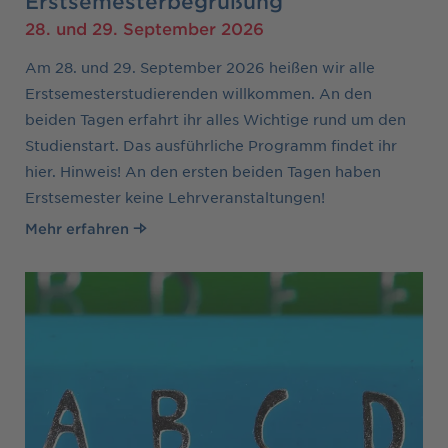
Erstsemesterbegrüßung
28. und 29. September 2026
Am 28. und 29. September 2026 heißen wir alle
Erstsemesterstudierenden willkommen. An den
beiden Tagen erfahrt ihr alles Wichtige rund um den
Studienstart. Das ausführliche Programm findet ihr
hier. Hinweis! An den ersten beiden Tagen haben
Erstsemester keine Lehrveranstaltungen!
Mehr erfahren