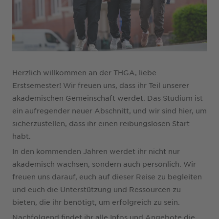
Herzlich willkommen an der THGA, liebe
Erstsemester! Wir freuen uns, dass ihr Teil unserer
akademischen Gemeinschaft werdet. Das Studium ist
ein aufregender neuer Abschnitt, und wir sind hier, um
sicherzustellen, dass ihr einen reibungslosen Start
habt.
In den kommenden Jahren werdet ihr nicht nur
akademisch wachsen, sondern auch persönlich. Wir
freuen uns darauf, euch auf dieser Reise zu begleiten
und euch die Unterstützung und Ressourcen zu
bieten, die ihr benötigt, um erfolgreich zu sein.
Nachfolgend findet ihr alle Infos und Angebote die