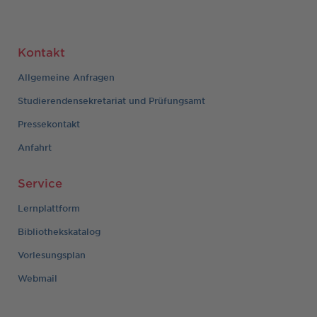
Kontakt
Allgemeine Anfragen
Studierendensekretariat und Prüfungsamt
Pressekontakt
Anfahrt
Service
Lernplattform
Bibliothekskatalog
Vorlesungsplan
Webmail