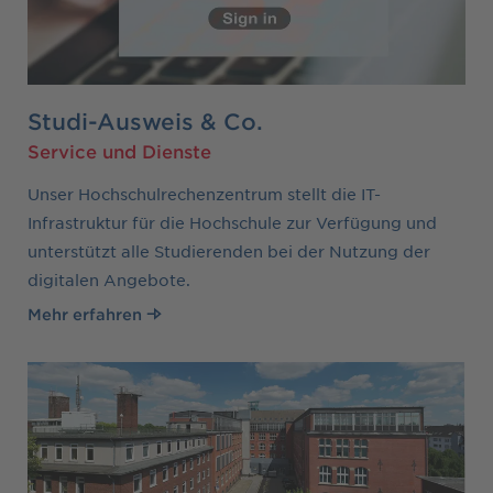
Studi-Ausweis & Co.
Service und Dienste
Unser Hochschulrechenzentrum stellt die IT-
Infrastruktur für die Hochschule zur Verfügung und
unterstützt alle Studierenden bei der Nutzung der
digitalen Angebote.
Mehr erfahren