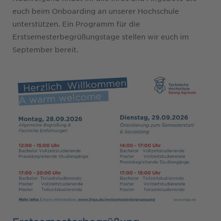
euch beim Onboarding an unserer Hochschule
unterstützen. Ein Programm für die
Erstsemesterbegrüßungstage stellen wir euch im
September bereit.