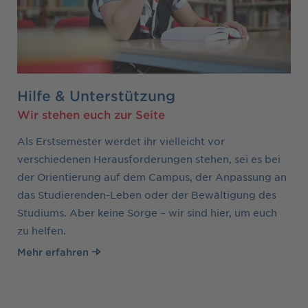
Hilfe & Unterstützung
Wir stehen euch zur Seite
Als Erstsemester werdet ihr vielleicht vor
verschiedenen Herausforderungen stehen, sei es bei
der Orientierung auf dem Campus, der Anpassung an
das Studierenden-Leben oder der Bewältigung des
Studiums. Aber keine Sorge – wir sind hier, um euch
zu helfen.
Mehr erfahren