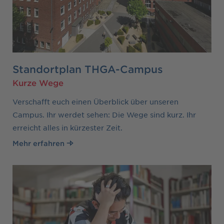
Standortplan THGA-Campus
Kurze Wege
Verschafft euch einen Überblick über unseren
Campus. Ihr werdet sehen: Die Wege sind kurz. Ihr
erreicht alles in kürzester Zeit.
Mehr erfahren