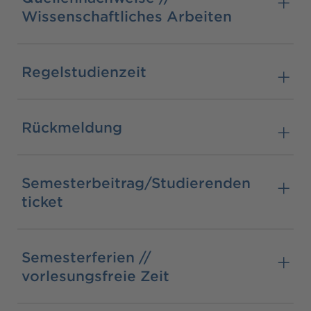
Wissenschaftliches Arbeiten
Regelstudienzeit
Rückmeldung
Semesterbeitrag/Studierenden
ticket
Semesterferien //
vorlesungsfreie Zeit