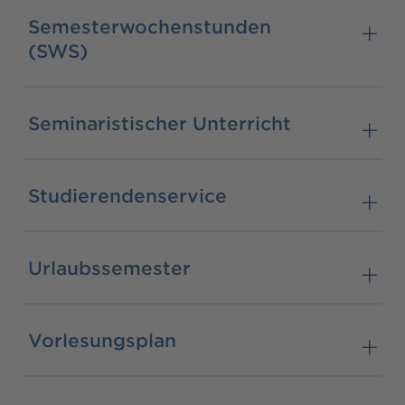
Semesterwochenstunden
(SWS)
Seminaristischer Unterricht
Studierendenservice
Urlaubssemester
Vorlesungsplan