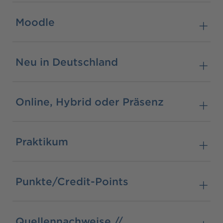
Moodle
Neu in Deutschland
Online, Hybrid oder Präsenz
Praktikum
Punkte/Credit-Points
Quellennachweise //