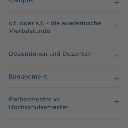
c.t. oder s.t. - die akademische
Viertelstunde
Dozentinnen und Dozenten
Engagement
Fachsemester vs.
Hochschulsemester