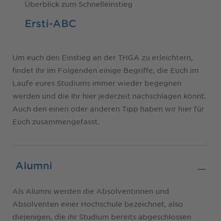
Überblick zum Schnelleinstieg
Ersti-ABC
Um euch den Einstieg an der THGA zu erleichtern,
findet Ihr im Folgenden einige Begriffe, die Euch im
Laufe eures Studiums immer wieder begegnen
werden und die Ihr hier jederzeit nachschlagen könnt.
Auch den einen oder anderen Tipp haben wir hier für
Euch zusammengefasst.
Alumni
Als Alumni werden die Absolventinnen und
Absolventen einer Hochschule bezeichnet, also
diejenigen, die ihr Studium bereits abgeschlossen