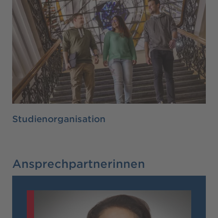
Studienorganisation
Ansprechpartnerinnen