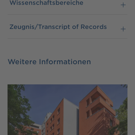
Wissenschaftsbereiche
Zeugnis/Transcript of Records
Weitere Informationen