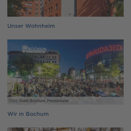
Unser Wohnheim
(c) Stadt Bochum, Pressestelle
Wir in Bochum