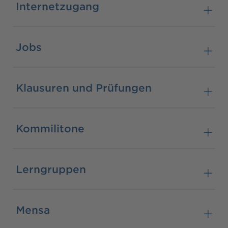
Internetzugang
Jobs
Klausuren und Prüfungen
Kommilitone
Lerngruppen
Mensa