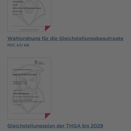
Wahlordnung für die Gleichstellungsbeautragte
PDF, 631 KB
Gleichstellungsplan der THGA bis 2029