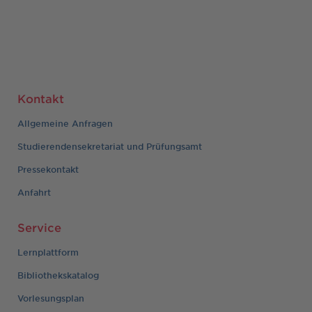
Kontakt
Allgemeine Anfragen
Studierendensekretariat und Prüfungsamt
Pressekontakt
Anfahrt
Service
Lernplattform
Bibliothekskatalog
Vorlesungsplan