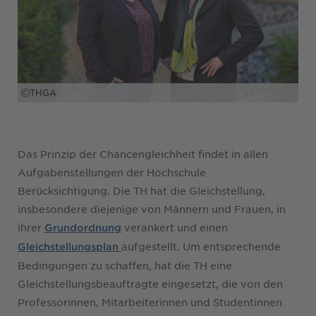
THGA
Das Prinzip der Chancengleichheit findet in allen
Aufgabenstellungen der Hochschule
Berücksichtigung. Die TH hat die Gleichstellung,
insbesondere diejenige von Männern und Frauen, in
ihrer
verankert und einen
Grundordnung
aufgestellt. Um entsprechende
Gleichstellungsplan
Bedingungen zu schaffen, hat die TH eine
Gleichstellungsbeauftragte eingesetzt, die von den
Professorinnen, Mitarbeiterinnen und Studentinnen