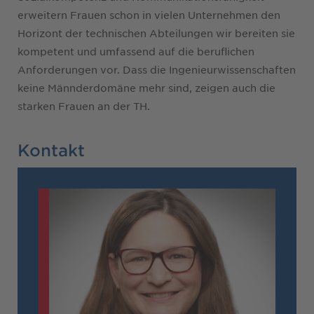
erweitern Frauen schon in vielen Unternehmen den
Horizont der technischen Abteilungen wir bereiten sie
kompetent und umfassend auf die beruflichen
Anforderungen vor. Dass die Ingenieurwissenschaften
keine Männderdomäne mehr sind, zeigen auch die
starken Frauen an der TH.
Kontakt