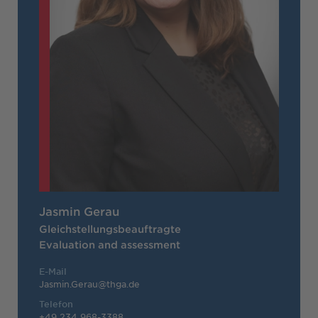
Jasmin Gerau
Gleichstellungsbeauftragte
Evaluation and assessment
E-Mail
Jasmin.Gerau@thga.de
Telefon
+49 234 968-3388