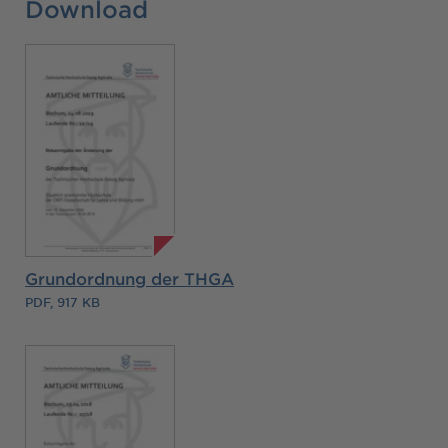
Download
Grundordnung der THGA
PDF, 917 KB