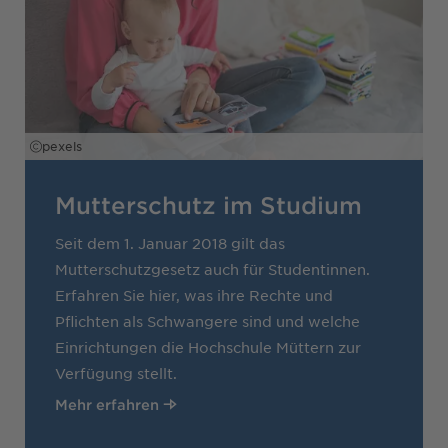
pexels
Mutterschutz im Studium
Seit dem 1. Januar 2018 gilt das
Mutterschutzgesetz auch für Studentinnen.
Erfahren Sie hier, was ihre Rechte und
Pflichten als Schwangere sind und welche
Einrichtungen die Hochschule Müttern zur
Verfügung stellt.
Mehr erfahren