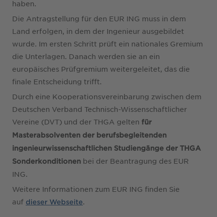
haben.
Die Antragstellung für den EUR ING muss in dem
Land erfolgen, in dem der Ingenieur ausgebildet
wurde. Im ersten Schritt prüft ein nationales Gremium
die Unterlagen. Danach werden sie an ein
europäisches Prüfgremium weitergeleitet, das die
finale Entscheidung trifft.
Durch eine Kooperationsvereinbarung zwischen dem
Deutschen Verband Technisch-Wissenschaftlicher
Vereine (DVT) und der THGA gelten
für
Masterabsolventen der berufsbegleitenden
ingenieurwissenschaftlichen Studiengänge der THGA
bei der Beantragung des EUR
Sonderkonditionen
ING.
Weitere Informationen zum EUR ING finden Sie
auf
.
dieser Webseite