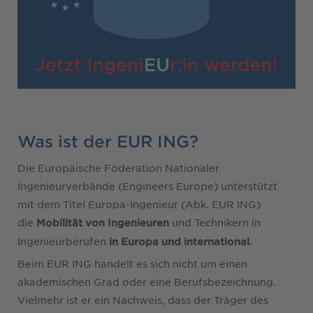
Was ist der EUR ING?
Die Europäische Föderation Nationaler
Ingenieurverbände (Engineers Europe) unterstützt
mit dem Titel Europa-Ingenieur (Abk. EUR ING)
die
und Technikern in
Mobilität von Ingenieuren
Ingenieurberufen
.
in Europa und international
Beim EUR ING handelt es sich nicht um einen
akademischen Grad oder eine Berufsbezeichnung.
Vielmehr ist er ein Nachweis, dass der Träger des