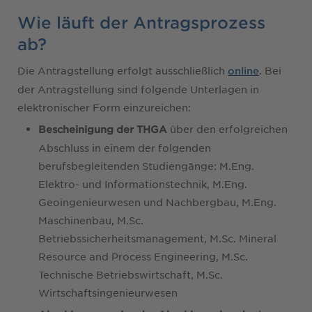
Wie läuft der Antragsprozess
ab?
Die Antragstellung erfolgt ausschließlich
. Bei
online
der Antragstellung sind folgende Unterlagen in
elektronischer Form einzureichen:
über den erfolgreichen
Bescheinigung der THGA
Abschluss in einem der folgenden
berufsbegleitenden Studiengänge: M.Eng.
Elektro- und Informationstechnik, M.Eng.
Geoingenieurwesen und Nachbergbau, M.Eng.
Maschinenbau, M.Sc.
Betriebssicherheitsmanagement, M.Sc. Mineral
Resource and Process Engineering, M.Sc.
Technische Betriebswirtschaft, M.Sc.
Wirtschaftsingenieurwesen