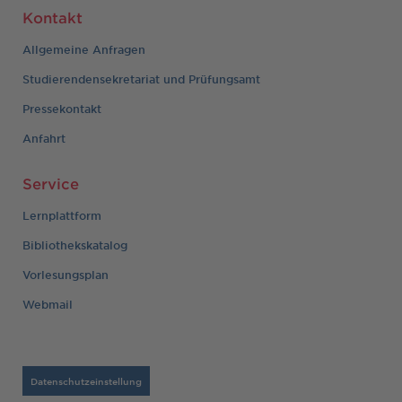
Kontakt
Allgemeine Anfragen
Studierendensekretariat und Prüfungsamt
Pressekontakt
Anfahrt
Service
Lernplattform
Bibliothekskatalog
Vorlesungsplan
Webmail
Datenschutzeinstellung