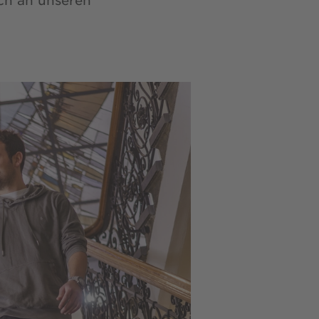
ich an unseren