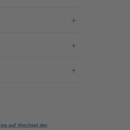
rag auf Wechsel der