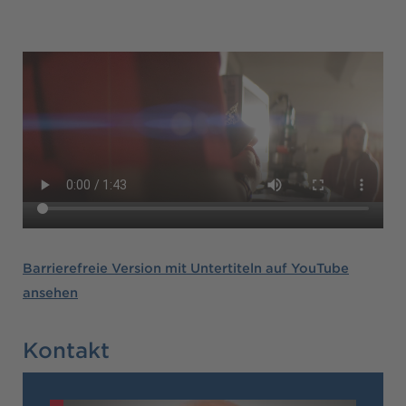
Barrierefreie Version mit Untertiteln auf YouTube
ansehen
Kontakt