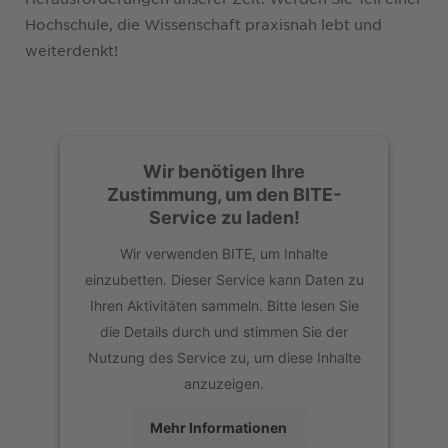
Hochschule, die Wissenschaft praxisnah lebt und
weiterdenkt!
Wir benötigen Ihre
Zustimmung, um den BITE-
Service zu laden!
Wir verwenden BITE, um Inhalte
einzubetten. Dieser Service kann Daten zu
Ihren Aktivitäten sammeln. Bitte lesen Sie
die Details durch und stimmen Sie der
Nutzung des Service zu, um diese Inhalte
anzuzeigen.
Mehr Informationen