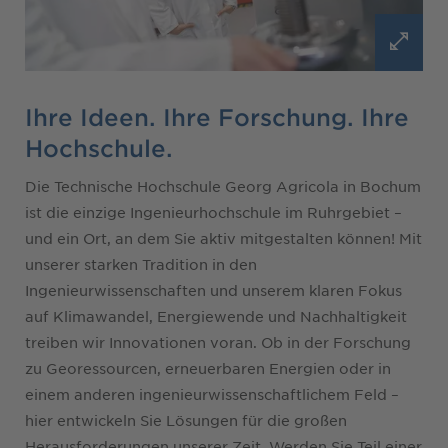
Ihre Ideen. Ihre Forschung. Ihre
Hochschule.
Die Technische Hochschule Georg Agricola in Bochum
ist die einzige Ingenieurhochschule im Ruhrgebiet –
und ein Ort, an dem Sie aktiv mitgestalten können! Mit
unserer starken Tradition in den
Ingenieurwissenschaften und unserem klaren Fokus
auf Klimawandel, Energiewende und Nachhaltigkeit
treiben wir Innovationen voran. Ob in der Forschung
zu Georessourcen, erneuerbaren Energien oder in
einem anderen ingenieurwissenschaftlichem Feld –
hier entwickeln Sie Lösungen für die großen
Herausforderungen unserer Zeit. Werden Sie Teil einer