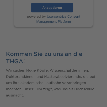
Akzeptieren
powered by
Usercentrics Consent
Management Platform
Kommen Sie zu uns an die
THGA!
Wir suchen kluge Köpfe: Wissenschaftler:innen,
Doktorand:innen und Masterabsolvierende, die bei
uns ihre akademische Laufbahn voranbringen
möchten. Unser Film zeigt, was uns als Hochschule
ausmacht.