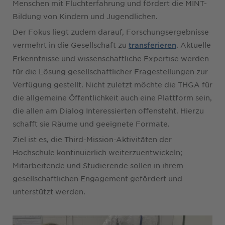
Menschen mit Fluchterfahrung und fördert die MINT-
Bildung von Kindern und Jugendlichen.
Der Fokus liegt zudem darauf, Forschungsergebnisse
vermehrt in die Gesellschaft zu
. Aktuelle
transferieren
Erkenntnisse und wissenschaftliche Expertise werden
für die Lösung gesellschaftlicher Fragestellungen zur
Verfügung gestellt. Nicht zuletzt möchte die THGA für
die allgemeine Öffentlichkeit auch eine Plattform sein,
die allen am Dialog Interessierten offensteht. Hierzu
schafft sie Räume und geeignete Formate.
Ziel ist es, die Third-Mission-Aktivitäten der
Hochschule kontinuierlich weiterzuentwickeln;
Mitarbeitende und Studierende sollen in ihrem
gesellschaftlichen Engagement gefördert und
unterstützt werden.