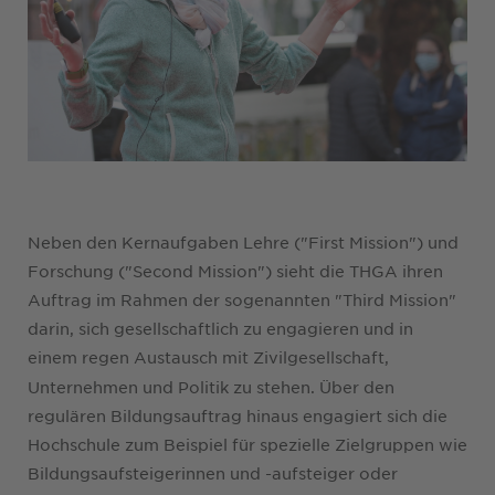
Neben den Kernaufgaben Lehre ("First Mission") und
Forschung ("Second Mission") sieht die THGA ihren
Auftrag im Rahmen der sogenannten "Third Mission"
darin, sich gesellschaftlich zu engagieren und in
einem
regen Austausch mit Zivilgesellschaft,
Unternehmen und Politik zu stehen. Über den
regulären Bildungsauftrag hinaus engagiert sich die
Hochschule zum Beispiel für spezielle Zielgruppen wie
Bildungsaufsteigerinnen und -aufsteiger oder