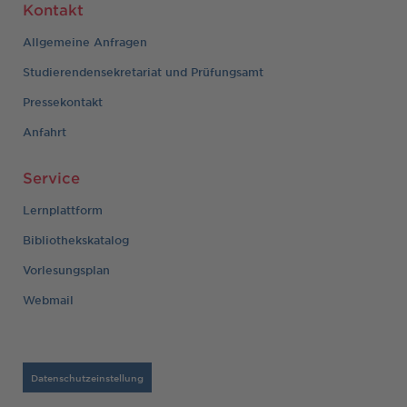
Kontakt
Allgemeine Anfragen
Studierendensekretariat und Prüfungsamt
Pressekontakt
Anfahrt
Service
Lernplattform
Bibliothekskatalog
Vorlesungsplan
Webmail
Datenschutzeinstellung