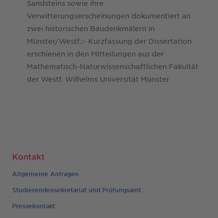
Sandsteins sowie ihre
Verwitterungserscheinungen dokumentiert an
zwei historischen Baudenkmälern in
Münster/Westf.:- Kurzfassung der Dissertation
erschienen in den Mitteilungen aus der
Mathematisch-Naturwissenschaftlichen Fakultät
der Westf. Wilhelms Universität Münster
Kontakt
Allgemeine Anfragen
Studierendensekretariat und Prüfungsamt
Pressekontakt