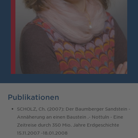
Publikationen
SCHOLZ, Ch. (2007): Der Baumberger Sandstein -
Annäherung an einen Baustein .- Nottuln - Eine
Zeitreise durch 350 Mio. Jahre Erdgeschichte
15.11.2007 -18.01.2008