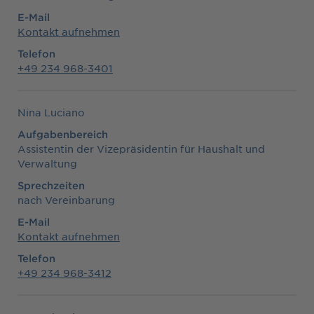
E-Mail
Kontakt aufnehmen
Telefon
+49 234 968-3401
Nina Luciano
Aufgabenbereich
Assistentin der Vizepräsidentin für Haushalt und
Verwaltung
Sprechzeiten
nach Vereinbarung
E-Mail
Kontakt aufnehmen
Telefon
+49 234 968-3412