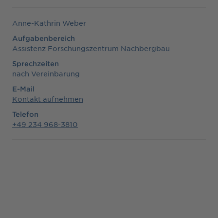
Anne-Kathrin Weber
Aufgabenbereich
Assistenz Forschungszentrum Nachbergbau
Sprechzeiten
nach Vereinbarung
E-Mail
Kontakt aufnehmen
Telefon
+49 234 968-3810