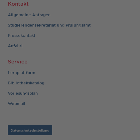
Kontakt
Allgemeine Anfragen
Studierendensekretariat und Prüfungsamt
Pressekontakt
Anfahrt
Service
Lernplattform
Bibliothekskatalog
Vorlesungsplan
Webmail
Datenschutzeinstellung