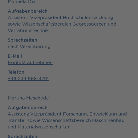
Manuela Dix
Aufgabenbereich
Assistenz Vizepräsident Hochschulentwicklung
sowie Wissenschaftsbereich Georessourcen und
Verfahrenstechnik
Sprechzeiten
nach Vereinbarung
E-Mail
Kontakt aufnehmen
Telefon
+49 234 968-3291
Martina Meschede
Aufgabenbereich
Assistenz Vizepräsident Forschung, Entwicklung und
Transfer sowie Wissenschaftsbereich Maschinenbau
und Materialwissenschaften
Sprechzeiten