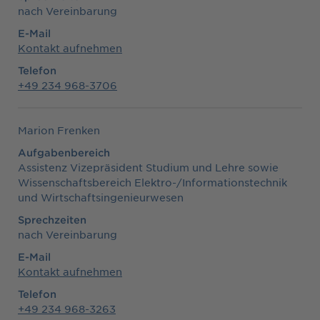
nach Vereinbarung
E-Mail
Kontakt aufnehmen
Telefon
+49 234 968-3706
Marion Frenken
Aufgabenbereich
Assistenz Vizepräsident Studium und Lehre sowie
Wissenschaftsbereich Elektro-/Informationstechnik
und Wirtschaftsingenieurwesen
Sprechzeiten
nach Vereinbarung
E-Mail
Kontakt aufnehmen
Telefon
+49 234 968-3263