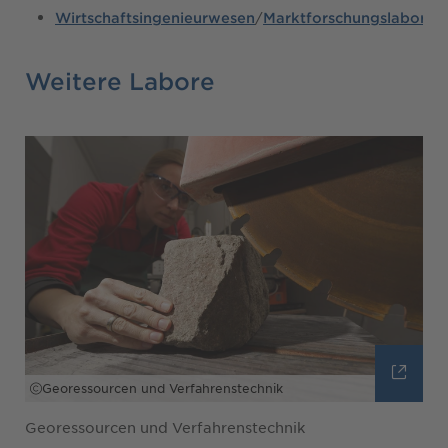
/
Wirtschaftsingenieurwesen
Marktforschungslabor
Weitere Labore
Georessourcen und Verfahrenstechnik
Georessourcen und Verfahrenstechnik