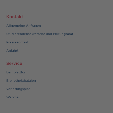
Kontakt
Allgemeine Anfragen
Studierendensekretariat und Prüfungsamt
Pressekontakt
Anfahrt
Service
Lernplattform
Bibliothekskatalog
Vorlesungsplan
Webmail