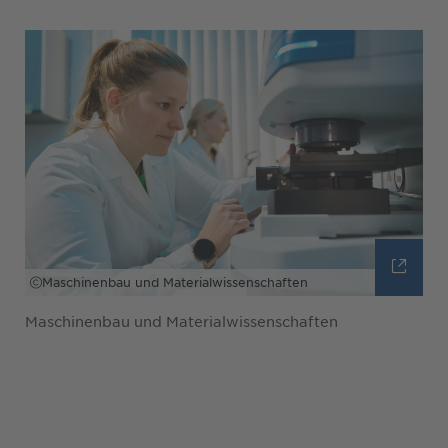
Maschinenbau und Materialwissenschaften
Maschinenbau und Materialwissenschaften