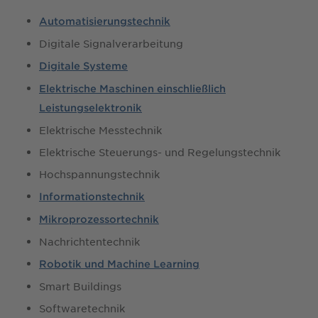
Automatisierungstechnik
Digitale Signalverarbeitung
Digitale Systeme
Elektrische Maschinen einschließlich
Leistungselektronik
Elektrische Messtechnik
Elektrische Steuerungs- und Regelungstechnik
Hochspannungstechnik
Informationstechnik
Mikroprozessortechnik
Nachrichtentechnik
Robotik und Machine Learning
Smart Buildings
Softwaretechnik