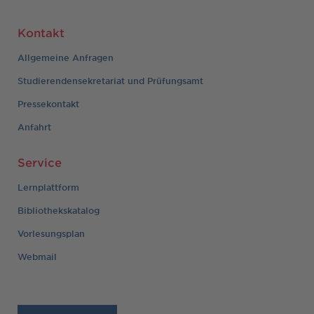
Kontakt
Allgemeine Anfragen
Studierendensekretariat und Prüfungsamt
Pressekontakt
Anfahrt
Service
Lernplattform
Bibliothekskatalog
Vorlesungsplan
Webmail