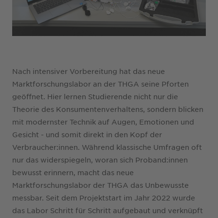
Nach intensiver Vorbereitung hat das neue
Marktforschungslabor an der THGA seine Pforten
geöffnet. Hier lernen Studierende nicht nur die
Theorie des Konsumentenverhaltens, sondern blicken
mit modernster Technik auf Augen, Emotionen und
Gesicht - und somit direkt in den Kopf der
Verbraucher:innen. Während klassische Umfragen oft
nur das widerspiegeln, woran sich Proband:innen
bewusst erinnern, macht das neue
Marktforschungslabor der THGA das Unbewusste
messbar. Seit dem Projektstart im Jahr 2022 wurde
das Labor Schritt für Schritt aufgebaut und verknüpft