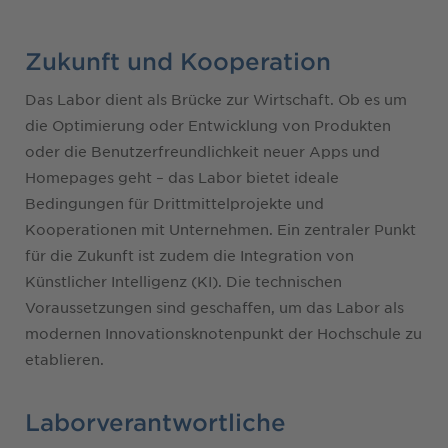
Zukunft und Kooperation
Das Labor dient als Brücke zur Wirtschaft. Ob es um
die Optimierung oder Entwicklung von Produkten
oder die Benutzerfreundlichkeit neuer Apps und
Homepages geht – das Labor bietet ideale
Bedingungen für Drittmittelprojekte und
Kooperationen mit Unternehmen. Ein zentraler Punkt
für die Zukunft ist zudem die Integration von
Künstlicher Intelligenz (KI). Die technischen
Voraussetzungen sind geschaffen, um das Labor als
modernen Innovationsknotenpunkt der Hochschule zu
etablieren.
Laborverantwortliche