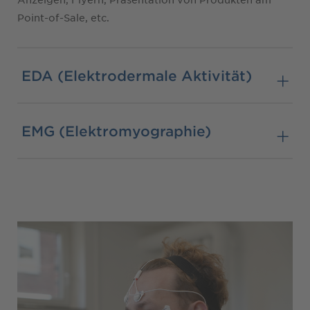
Point-of-Sale, etc.
EDA (Elektrodermale Aktivität)
EMG (Elektromyographie)