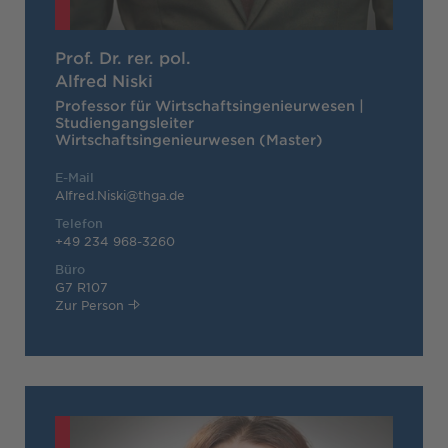
Prof. Dr. rer. pol.
Alfred Niski
Professor für Wirtschaftsingenieurwesen |
Studiengangsleiter
Wirtschaftsingenieurwesen (Master)
E-Mail
Alfred.Niski@thga.de
Telefon
+49 234 968-3260
Büro
G7 R107
Zur Person