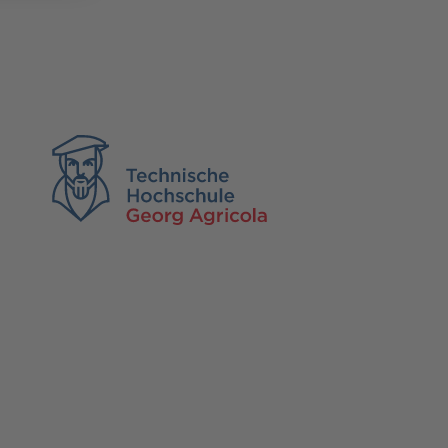
TH Georg Agricola