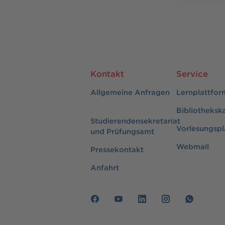
Kontakt
Service
Allgemeine Anfragen
Lernplattfor
Bibliotheksk
Studierendensekretariat
Vorlesungspl
und Prüfungsamt
Webmail
Pressekontakt
Anfahrt