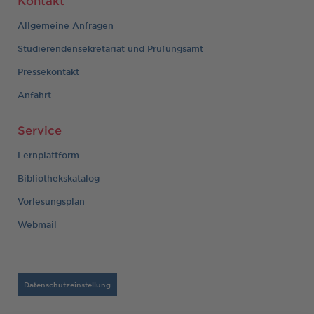
Allgemeine Anfragen
Studierendensekretariat und Prüfungsamt
Pressekontakt
Anfahrt
Service
Lernplattform
Bibliothekskatalog
Vorlesungsplan
Webmail
Datenschutzeinstellung