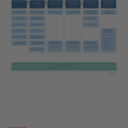
Kontakt