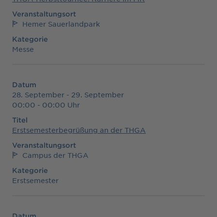
Veranstaltungsort
Hemer Sauerlandpark
Kategorie
Messe
Datum
28. September - 29. September
00:00 - 00:00 Uhr
Titel
Erstsemesterbegrüßung an der THGA
Veranstaltungsort
Campus der THGA
Kategorie
Erstsemester
Datum