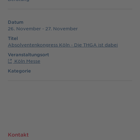
Datum
26. November - 27. November
Titel
Absolventenkongress Köln - Die THGA ist dabei
Veranstaltungsort
Köln Messe
Kategorie
Kontakt