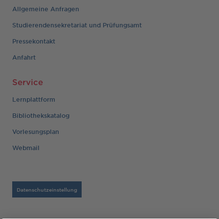
Allgemeine Anfragen
Studierendensekretariat und Prüfungsamt
Pressekontakt
Anfahrt
Service
Lernplattform
Bibliothekskatalog
Vorlesungsplan
Webmail
Datenschutzeinstellung