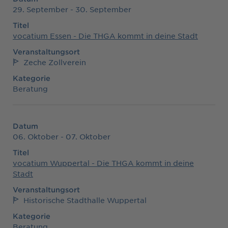
29. September - 30. September
Titel
vocatium Essen - Die THGA kommt in deine Stadt
Veranstaltungsort
Zeche Zollverein
Kategorie
Beratung
Datum
06. Oktober - 07. Oktober
Titel
vocatium Wuppertal - Die THGA kommt in deine
Stadt
Veranstaltungsort
Historische Stadthalle Wuppertal
Kategorie
Beratung