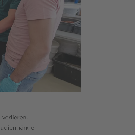
verlieren.
Studiengänge