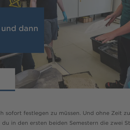
n und dann
h sofort festlegen zu müssen. Und ohne Zeit zu 
t du in den ersten beiden Semestern die zwei 