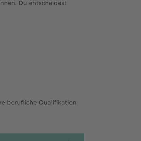
nnen. Du entscheidest
berufliche Qualifikation