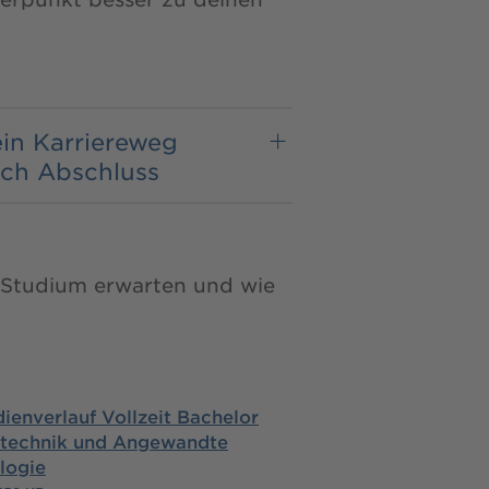
in Karriereweg
ch Abschluss
im Studium erwarten und wie
ienverlauf Vollzeit Bachelor
technik und Angewandte
logie