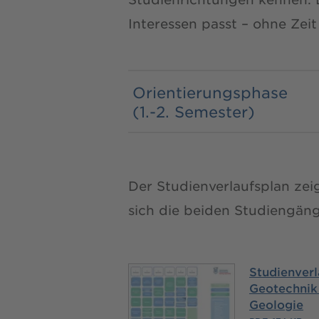
Interessen passt – ohne Zeit
Orientierungsphase
(1.-2. Semester)
Der Studienverlaufsplan zeig
sich die beiden Studiengäng
Studienverl
Geotechnik
Geologie