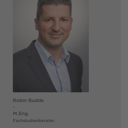
Robin Budde
-
M.Eng.
Fachstudienberater