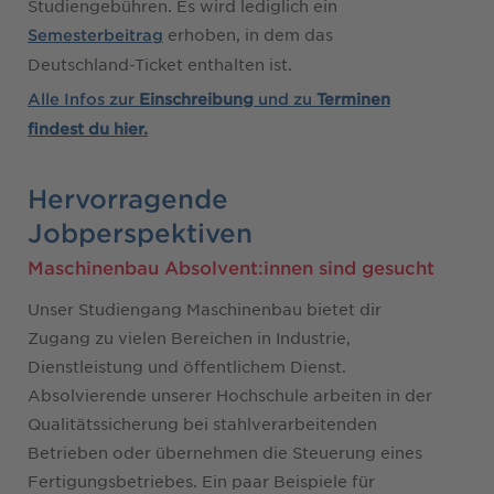
Studiengebühren. Es wird lediglich ein
erhoben, in dem das
Semesterbeitrag
Deutschland-Ticket enthalten ist.
Alle Infos zur
Einschreibung
und zu
Terminen
findest du hier.
Hervorragende
Jobperspektiven
Maschinenbau Absolvent:innen sind gesucht
Unser Studiengang Maschinenbau bietet dir
Zugang zu vielen Bereichen in Industrie,
Dienstleistung und öffentlichem Dienst.
Absolvierende unserer Hochschule arbeiten in der
Qualitätssicherung bei stahlverarbeitenden
Betrieben oder übernehmen die Steuerung eines
Fertigungsbetriebes. Ein paar Beispiele für