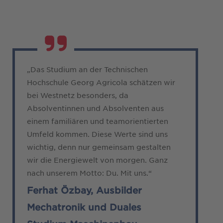
„Das Studium an der Technischen
Hochschule Georg Agricola schätzen wir
bei Westnetz besonders, da
Absolventinnen und Absolventen aus
einem familiären und teamorientierten
Umfeld kommen. Diese Werte sind uns
wichtig, denn nur gemeinsam gestalten
wir die Energiewelt von morgen. Ganz
nach unserem Motto: Du. Mit uns.“
Ferhat Özbay, Ausbilder
Mechatronik und Duales