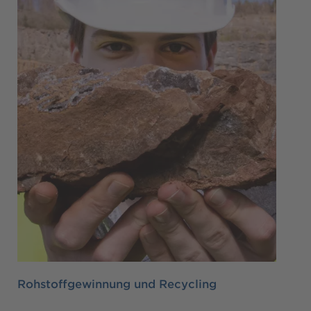
Rohstoffgewinnung und Recycling