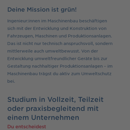
Deine Mission ist grün!
Ingenieur:innen im Maschinenbau beschäftigen
sich mit der Entwicklung und Konstruktion von
Fahrzeugen, Maschinen und Produktionsanlagen.
Das ist nicht nur technisch anspruchsvoll, sondern
mittlerweile auch umweltbewusst. Von der
Entwicklung umweltfreundlicher Geräte bis zur
Gestaltung nachhaltiger Produktionsanlagen – im
Maschinenbau trägst du aktiv zum Umweltschutz
bei.
Studium in Vollzeit, Teilzeit
oder praxisbegleitend mit
einem Unternehmen
Du entscheidest