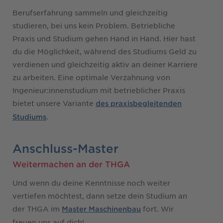
Berufserfahrung sammeln und gleichzeitig
studieren, bei uns kein Problem. Betriebliche
Praxis und Studium gehen Hand in Hand. Hier hast
du die Möglichkeit, während des Studiums Geld zu
verdienen und gleichzeitig aktiv an deiner Karriere
zu arbeiten. Eine optimale Verzahnung von
Ingenieur:innenstudium mit betrieblicher Praxis
bietet unsere Variante
des praxisbegleitenden
.
Studiums
Anschluss-Master
Weitermachen an der THGA
Und wenn du deine Kenntnisse noch weiter
vertiefen möchtest, dann setze dein Studium an
der THGA im
fort. Wir
Master Maschinenbau
freuen uns auf dich!