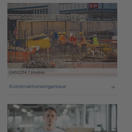
652234 / pixabay
Konstruktionsingenieur