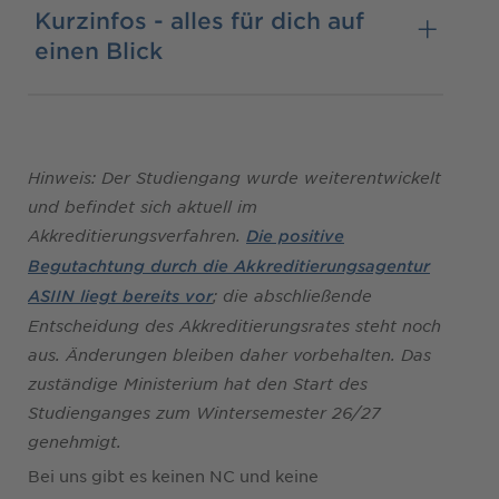
Kurzinfos - alles für dich auf
einen Blick
Hinweis: Der Studiengang wurde weiterentwickelt
und befindet sich aktuell im
Akkreditierungsverfahren.
Die positive
Begutachtung durch die Akkreditierungsagentur
; die abschließende
ASIIN liegt bereits vor
Entscheidung des Akkreditierungsrates steht noch
aus. Änderungen bleiben daher vorbehalten. Das
zuständige Ministerium hat den Start des
Studienganges zum Wintersemester 26/27
genehmigt.
Bei uns gibt es keinen NC und keine