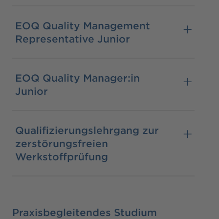
EOQ Quality Management
Representative Junior
EOQ Quality Manager:in
Junior
Qualifizierungslehrgang zur
zerstörungsfreien
Werkstoffprüfung
Praxisbegleitendes Studium