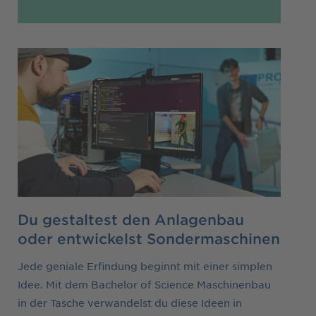
Du gestaltest den Anlagenbau
oder entwickelst Sondermaschinen
Jede geniale Erfindung beginnt mit einer simplen
Idee. Mit dem Bachelor of Science Maschinenbau
in der Tasche verwandelst du diese Ideen in