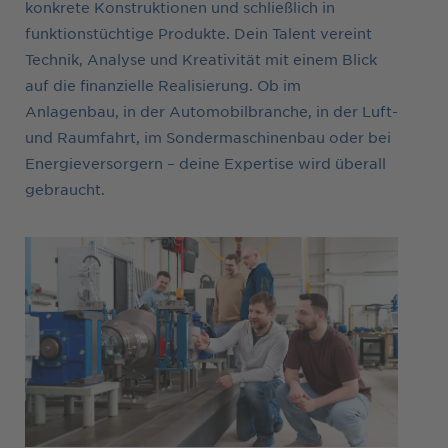
konkrete Konstruktionen und schließlich in
funktionstüchtige Produkte. Dein Talent vereint
Technik, Analyse und Kreativität mit einem Blick
auf die finanzielle Realisierung. Ob im
Anlagenbau, in der Automobilbranche, in der Luft-
und Raumfahrt, im Sondermaschinenbau oder bei
Energieversorgern – deine Expertise wird überall
gebraucht.