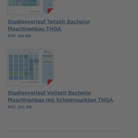
Studienverlauf Teilzeit Bachelor
Maschinenbau THGA
PDF, 168 KB
Studienverlauf Vollzeit Bachelor
Maschinenbau mit Schwerpunkten THGA
PDF, 255 KB