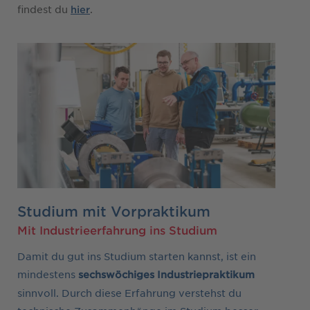
findest du
.
hier
Studium mit Vorpraktikum
Mit Industrieerfahrung ins Studium
Damit du gut ins Studium starten kannst, ist ein
mindestens
sechswöchiges
Industriepraktikum
sinnvoll. Durch diese Erfahrung verstehst du