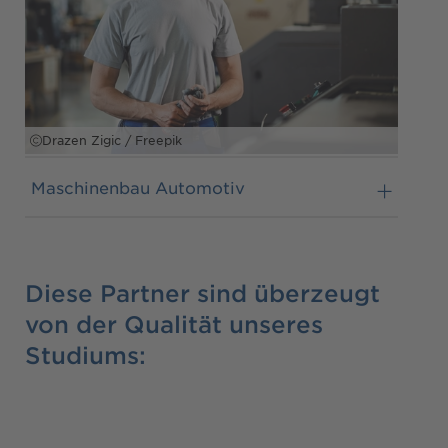
Drazen Zigic / Freepik
Maschinenbau Automotiv
Diese Partner sind überzeugt
von der Qualität unseres
Studiums: