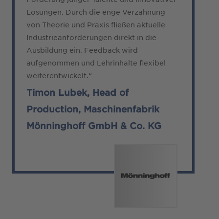
Lösungen. Durch die enge Verzahnung
von Theorie und Praxis fließen aktuelle
Industrieanforderungen direkt in die
Ausbildung ein. Feedback wird
aufgenommen und Lehrinhalte flexibel
weiterentwickelt.“
Timon Lubek, Head of
Production, Maschinenfabrik
Mönninghoff GmbH & Co. KG