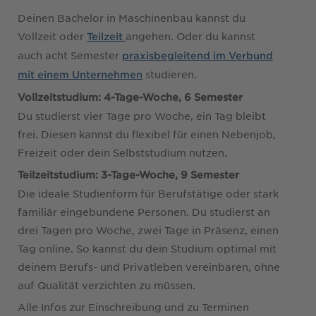
Deinen Bachelor in Maschinenbau kannst du
Vollzeit oder
angehen. Oder du kannst
Teilzeit
auch acht Semester
praxisbegleitend im Verbund
studieren.
mit einem Unternehmen
Vollzeitstudium: 4-Tage-Woche, 6 Semester
Du studierst vier Tage pro Woche, ein Tag bleibt
frei. Diesen kannst du flexibel für einen Nebenjob,
Freizeit oder dein Selbststudium nutzen.
Teilzeitstudium: 3-Tage-Woche, 9 Semester
Die ideale Studienform für Berufstätige oder stark
familiär eingebundene Personen. Du studierst an
drei Tagen pro Woche, zwei Tage in Präsenz, einen
Tag online. So kannst du dein Studium optimal mit
deinem Berufs- und Privatleben vereinbaren, ohne
auf Qualität verzichten zu müssen.
Alle Infos zur Einschreibung und zu Terminen