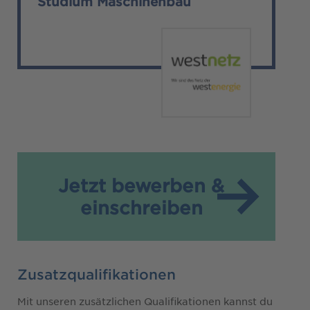
Studium Maschinenbau
Jetzt bewerben &
einschreiben
Zusatzqualifikationen
Mit unseren zusätzlichen Qualifikationen kannst du