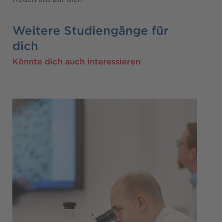
Weitere Studiengänge für
dich
Könnte dich auch interessieren