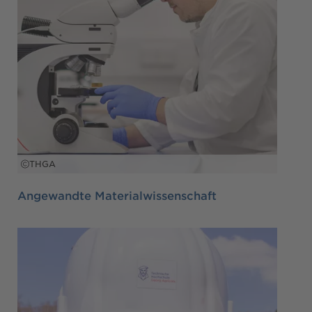
THGA
Angewandte Materialwissenschaft