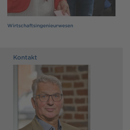
Wirtschaftsingenieurwesen
Kontakt