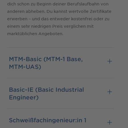
dich schon zu Beginn deiner Berufslaufbahn von
anderen abheben. Du kannst wertvolle Zertifikate
erwerben – und das entweder kostenfrei oder zu
einem sehr niedrigen Preis verglichen mit
marktüblichen Angeboten.
MTM-Basic (MTM-1 Base,
MTM-UAS)
Basic-IE (Basic Industrial
Engineer)
Schweißfachingenieur:in 1