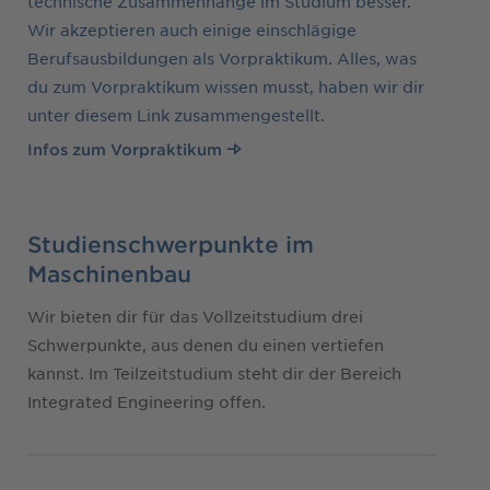
technische Zusammenhänge im Studium besser.
Wir akzeptieren auch einige einschlägige
Berufsausbildungen als Vorpraktikum. Alles, was
du zum Vorpraktikum wissen musst, haben wir dir
unter diesem Link zusammengestellt.
Infos zum Vorpraktikum
Studienschwerpunkte im
Maschinenbau
Wir bieten dir für das Vollzeitstudium drei
Schwerpunkte, aus denen du einen vertiefen
kannst. Im Teilzeitstudium steht dir der Bereich
Integrated Engineering offen.