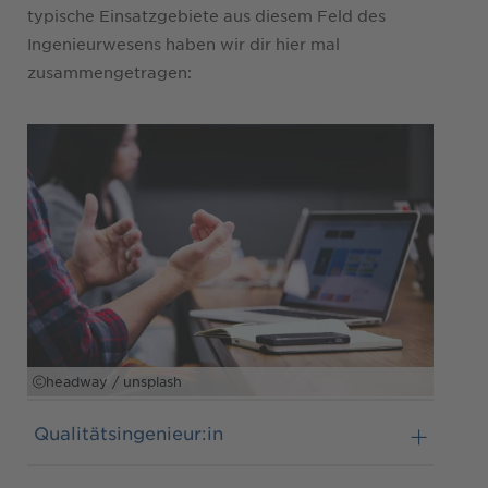
typische Einsatzgebiete aus diesem Feld des
Ingenieurwesens haben wir dir hier mal
zusammengetragen:
headway / unsplash
Qualitätsingenieur:in