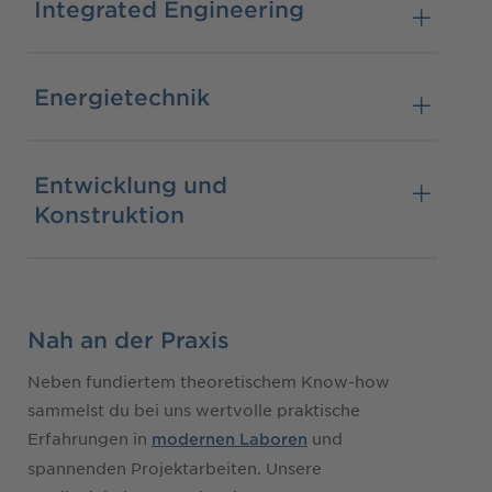
Integrated Engineering
Energietechnik
Entwicklung und
Konstruktion
Nah an der Praxis
Neben fundiertem theoretischem Know-how
sammelst du bei uns wertvolle praktische
Erfahrungen in
und
modernen Laboren
spannenden Projektarbeiten. Unsere