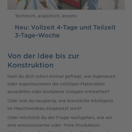
Technisch, analytisch, kreativ
Neu: Vollzeit 4-Tage und Teilzeit
3-Tage-Woche
Von der Idee bis zur
Konstruktion
Hast du dich schon einmal gefragt, wie Ingenieure
oder Ingenieurinnen die richtigen Materialien
auswählen oder komplexe Anlagen entwerfen?
Oder bist du neugierig, wie Künstliche Intelligenz
im Maschinenbau eingesetzt wird?
Oder möchtest du der Frage nachgehen, wie wir
eine emissionsarme oder -freie Produktion