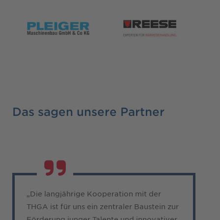
Das sagen unsere Partner
„Die langjährige Kooperation mit der
THGA ist für uns ein zentraler Baustein zur
Förderung junger Talente und innovativer