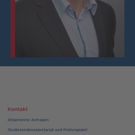
Kontakt
Allgemeine Anfragen
Studierendensekretariat und Prüfungsamt