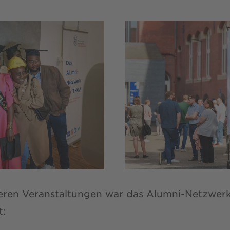
eren Veranstaltungen war das Alumni-Netzwerk
t: