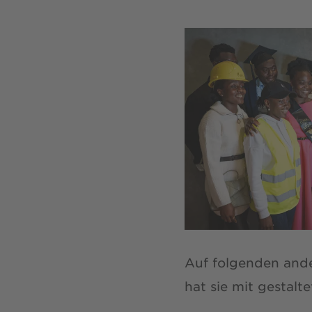
Auf folgenden and
hat sie mit gestalte