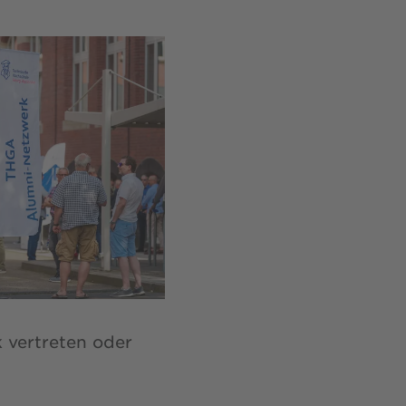
 vertreten oder