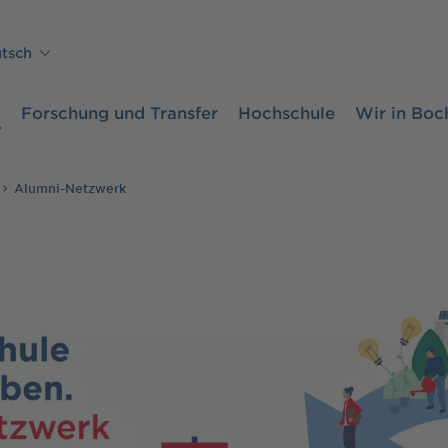
tsch
m
Forschung und Transfer
Hochschule
Wir in Bo
Alumni-Netzwerk