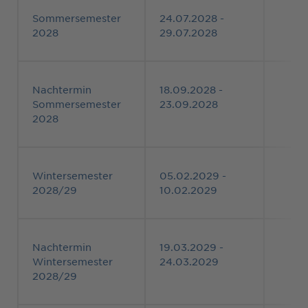
Sommersemester
24.07.2028 -
2028
29.07.2028
Nachtermin
18.09.2028 -
Sommersemester
23.09.2028
2028
Wintersemester
05.02.2029 -
2028/29
10.02.2029
Nachtermin
19.03.2029 -
Wintersemester
24.03.2029
2028/29