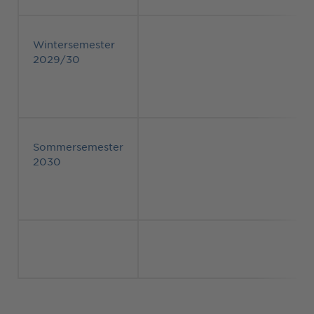
Wintersemester
2029/30
Sommersemester
2030