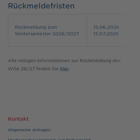
Rückmeldefristen
Rückmeldung zum
15.06.2026 -
Wintersemester 2026/2027
15.07.2026
Alle nötigen Informationen zur Rückmeldung des
WiSe 26/27 finden Sie
.
hier
Kontakt
Allgemeine Anfragen
Studierendensekretariat und Prüfungsamt