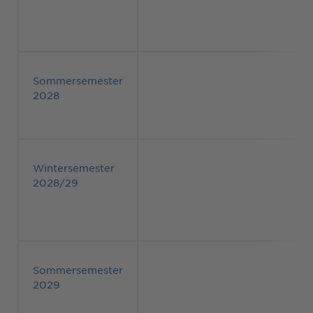
Sommersemester
2028
Wintersemester
2028/29
Sommersemester
2029