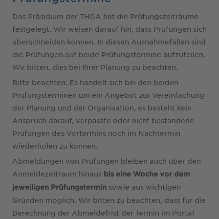
Das Präsidium der THGA hat die Prüfungszeiträume
festgelegt. Wir weisen darauf hin, dass Prüfungen sich
überschneiden können. In diesen Ausnahmefällen sind
die Prüfungen auf beide Prüfungstermine aufzuteilen.
Wir bitten, dies bei Ihrer Planung zu beachten.
Bitte beachten: Es handelt sich bei den beiden
Prüfungsterminen um ein Angebot zur Vereinfachung
der Planung und der Organisation, es besteht kein
Anspruch darauf, verpasste oder nicht bestandene
Prüfungen des Vortermins noch im Nachtermin
wiederholen zu können.
Abmeldungen von Prüfungen bleiben auch über den
Anmeldezeitraum hinaus
bis eine Woche vor dem
sowie aus wichtigen
jeweiligen Prüfungstermin
Gründen möglich. Wir bitten zu beachten, dass für die
Berechnung der Abmeldefrist der Termin im Portal