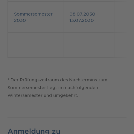
Sommersemester
08.07.2030 -
2030
13.07.2030
* Der Prüfungszeitraum des Nachtermins zum
Sommersemester liegt im nachfolgenden
Wintersemester und umgekehrt.
Anmeldung zu