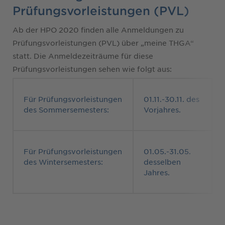
Prüfungsvorleistungen (PVL)
Ab der HPO 2020 finden alle Anmeldungen zu
Prüfungsvorleistungen (PVL) über „meine THGA“
statt. Die Anmeldezeiträume für diese
Prüfungsvorleistungen sehen wie folgt aus:
Für Prüfungsvorleistungen
01.11.-30.11. des
des Sommersemesters:
Vorjahres.
Für Prüfungsvorleistungen
01.05.-31.05.
des Wintersemesters:
desselben
Jahres.