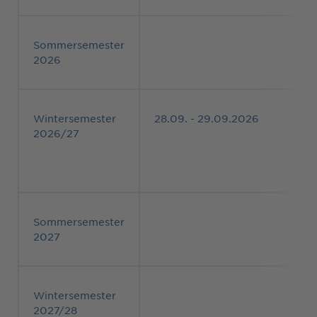
Sommersemester
2026
Wintersemester
28.09. - 29.09.2026
2026/27
Sommersemester
2027
Wintersemester
2027/28