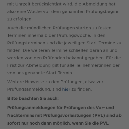
mit Uhrzeit berücksichtigt wird, die Abmeldung hat
also eine Woche vor dem genannten Prüfungsbeginn
zu erfolgen.
Auch die mündlichen Prüfungen starten zu festen
Terminen innerhalb der Prüfungswoche. In den
Prüfungsterminen sind die jeweiligen Start-Termine zu
finden. Die weiteren Termine schließen daran an und
werden von den Prüfenden bekannt gegeben. Für die
Frist zur Abmeldung gilt für alle Teilnehmer:innen der
von uns genannte Start-Termin.
Weitere Hinweise zu den Prüfungen, etwa zur
Prüfungsanmeldung, sind
zu finden.
hier
Bitte beachten Sie auch:
Prüfungsanmeldungen für Prüfungen des Vor- und
Nachtermins mit Prüfungsvorleistungen (PVL) sind ab
sofort nur noch dann möglich, wenn Sie die PVL