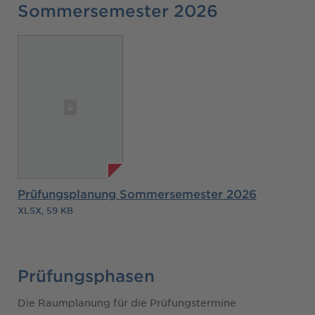
Sommersemester 2026
Prüfungsplanung Sommersemester 2026
XLSX, 59 KB
Prüfungsphasen
Die Raumplanung für die Prüfungstermine