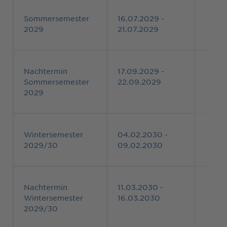
Sommersemester
16.07.2029 -
2029
21.07.2029
Nachtermin
17.09.2029 -
Sommersemester
22.09.2029
2029
Wintersemester
04.02.2030 -
2029/30
09.02.2030
Nachtermin
11.03.2030 -
Wintersemester
16.03.2030
2029/30