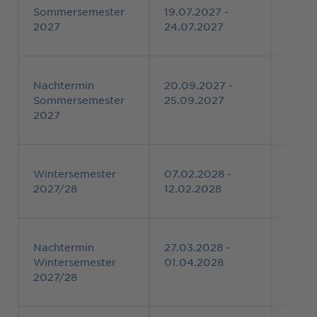
Sommersemester
19.07.2027 -
2027
24.07.2027
Nachtermin
20.09.2027 -
Sommersemester
25.09.2027
2027
Wintersemester
07.02.2028 -
2027/28
12.02.2028
Nachtermin
27.03.2028 -
Wintersemester
01.04.2028
2027/28