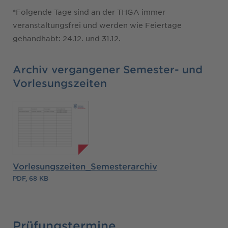
*Folgende Tage sind an der THGA immer
veranstaltungsfrei und werden wie Feiertage
gehandhabt: 24.12. und 31.12.
Archiv vergangener Semester- und
Vorlesungszeiten
Vorlesungszeiten_Semesterarchiv
PDF, 68 KB
Prüfungstermine