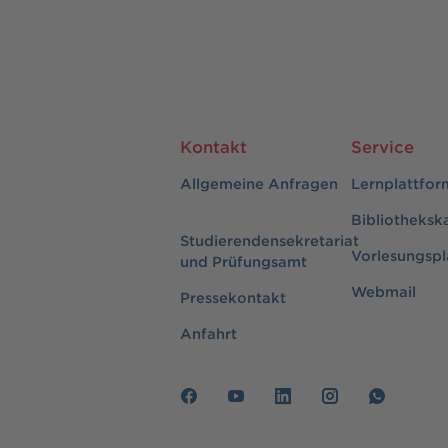
Kontakt
Service
Allgemeine Anfragen
Lernplattfor
Bibliotheksk
Studierendensekretariat
Vorlesungspl
und Prüfungsamt
Webmail
Pressekontakt
Anfahrt