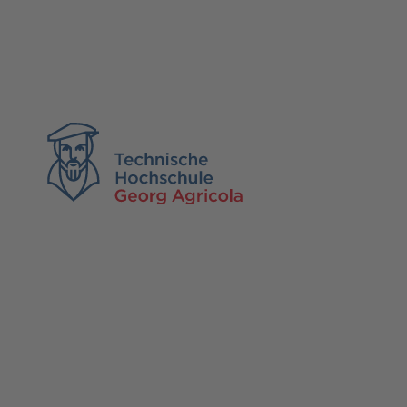
TH Georg Agricola