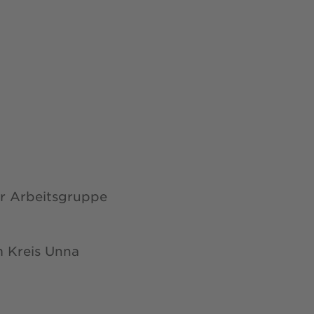
er Arbeitsgruppe
m Kreis Unna