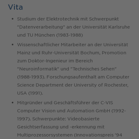
Vita
Studium der Elektrotechnik mit Schwerpunkt
"Datenverarbeitung" an der Universität Karlsruhe
und TU München (1983-1988)
Wissenschaftlicher Mitarbeiter an der Universität
Mainz und Ruhr-Universität Bochum, Promotion
zum Doktor-Ingenieur im Bereich
"Neuroinformatik" und "Technisches Sehen"
(1988-1993). Forschungsaufenthalt am Computer
Science Department der University of Rochester,
USA (1991).
Mitgründer und Geschäftsführer der C-VIS
Computer Vision und Automation GmbH (1992-
1997). Schwerpunkte: Videobasierte
Gesichtserfassung und -erkennung mit
Multiprozessorsystemen (Innovationspreis '94