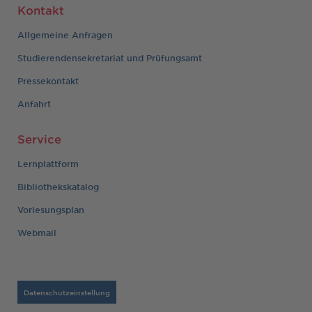
Kontakt
Allgemeine Anfragen
Studierendensekretariat und Prüfungsamt
Pressekontakt
Anfahrt
Service
Lernplattform
Bibliothekskatalog
Vorlesungsplan
Webmail
Datenschutzeinstellung