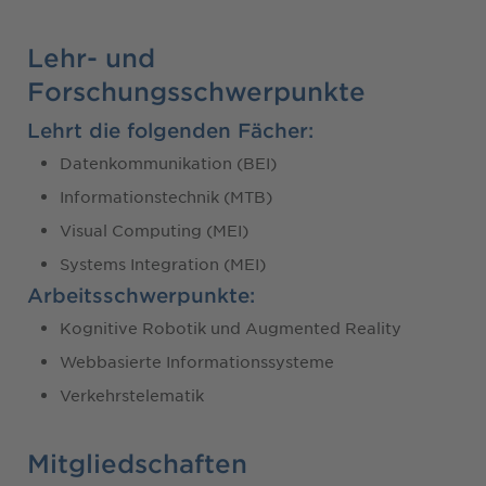
Lehr- und
Forschungsschwerpunkte
Lehrt die folgenden Fächer:
Datenkommunikation (BEI)
Informationstechnik (MTB)
Visual Computing (MEI)
Systems Integration (MEI)
Arbeitsschwerpunkte:
Kognitive Robotik und Augmented Reality
Webbasierte Informationssysteme
Verkehrstelematik
Mitgliedschaften