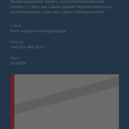
Studiengangsleiter Elektro- und Informationstechnik
(Master) | Leiter des Labors Digitale Signalverarbeitung |
stellvertretender Leiter des Labors Softwaretechnik
E-Mail
Gerd-Juergen.Giefing@thga.de
Telefon
+49 234 968-3373
Büro
G8 R304