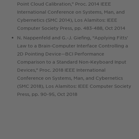
Point Cloud Calibration,” Proc. 2014 IEEE
International Conference on Systems, Man, and
Cybernetics (SMC 2014), Los Alamitos: IEEE
Computer Society Press, pp. 483-488, Oct 2014
N. Nappenfeld and G.-J. Giefing, “Applying Fitts'
Law to a Brain-Computer Interface Controlling a
2D Pointing Device—BCI Performance
Comparison to a Standard Non-Keyboard Input
Devices,” Proc. 2018 IEEE International
Conference on Systems, Man, and Cybernetics
(SMC 2018), Los Alamitos: IEEE Computer Society
Press, pp. 90-95, Oct 2018