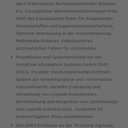
des Fördervereins Technologietransfer Bochum
e.V., Europäischer Informationstechnologie-Preis
1996 des Europäischen Rates für Angewandte
Wissenschaften und Ingenieurwissenschaften),
Optische Vermessung in der Automatisierung,
Multimedia-Roboter, Videobasiertes,
automatisches Fahren für Automobile.
Projektleiter und Systemarchitekt bei der
Vodafone Information Systems GmbH (1997-
2003). Projekte: Deutschlandweites Echtzeit-
System zur Verkehrsanalyse und –information,
Automatisierte, verteilte Erzeugung und
Verwaltung von Logistik-Dokumenten,
Bereitstellung und Integration von Abrechnungs-
und Logistik-Diensten bzw. -Systemen für
hochverfügbare Shop-Applikationen.
Seit 2003 Professor an der TH Georg Agricola.