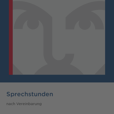
Sprechstunden
nach Vereinbarung