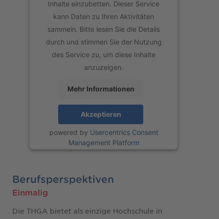
Inhalte einzubetten. Dieser Service
kann Daten zu Ihren Aktivitäten
sammeln. Bitte lesen Sie die Details
durch und stimmen Sie der Nutzung
des Service zu, um diese Inhalte
anzuzeigen.
Mehr Informationen
Akzeptieren
powered by
Usercentrics Consent
Management Platform
Berufsperspektiven
Einmalig
Die THGA bietet als einzige Hochschule in