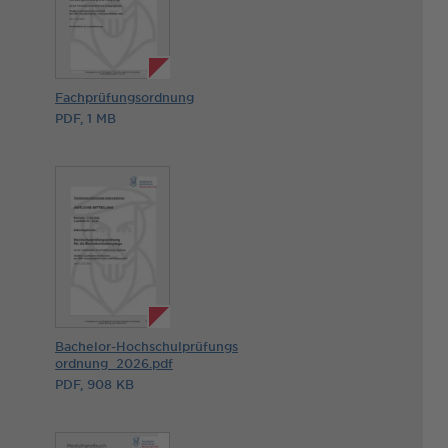
Fachprüfungsordnung
PDF, 1 MB
Bachelor-Hochschulprüfungs
ordnung_2026.pdf
PDF, 908 KB