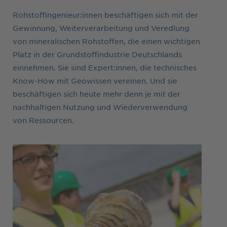
Rohstoffingenieur:innen beschäftigen sich mit der
Gewinnung, Weiterverarbeitung und Veredlung
von mineralischen Rohstoffen, die einen wichtigen
Platz in der Grundstoffindustrie Deutschlands
einnehmen. Sie sind Expert:innen, die technisches
Know-How mit Geowissen vereinen. Und sie
beschäftigen sich heute mehr denn je mit der
nachhaltigen Nutzung und Wiederverwendung
von Ressourcen.