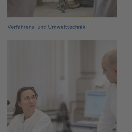
Verfahrens- und Umwelttechnik