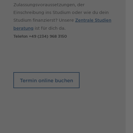
Zulassungsvoraussetzungen, der
Einschreibung ins Studium oder wie du dein
Studium finanzierst? Unsere
Zentrale Studien
ist für dich da.
beratung
Telefon +49 (234) 968 3150
Termin online buchen