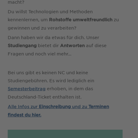
macht?
Du willst Technologien und Methoden
kennenlernen, um
zu
Rohstoffe umweltfreundlich
gewinnen und zu verarbeiten?
Dann haben wir da etwas für dich. Unser
bietet dir
auf diese
Studiengang
Antworten
Fragen und noch viel mehr…
Bei uns gibt es keinen NC und keine
Studiengebühren. Es wird lediglich ein
erhoben, in dem das
Semesterbeitrag
Deutschland-Ticket enthalten ist.
Alle Infos zur
Einschreibung
und zu
Terminen
findest du hier.