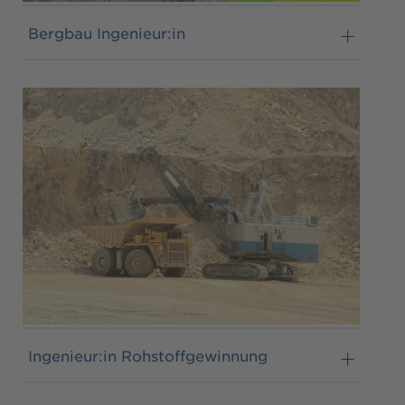
Bergbau Ingenieur:in
Ingenieur:in Rohstoffgewinnung