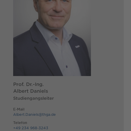
Prof. Dr.-Ing.
Albert Daniels
Studiengangsleiter
E-Mail
Albert.Daniels@thga.de
Telefon
+49 234 968-3243