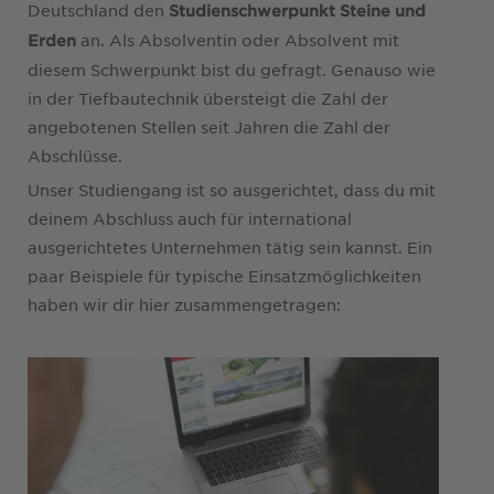
Deutschland den
Studienschwerpunkt Steine und
an. Als Absolventin oder Absolvent mit
Erden
diesem Schwerpunkt bist du gefragt. Genauso wie
in der Tiefbautechnik übersteigt die Zahl der
angebotenen Stellen seit Jahren die Zahl der
Abschlüsse.
Unser Studiengang ist so ausgerichtet, dass du mit
deinem Abschluss auch für international
ausgerichtetes Unternehmen tätig sein kannst. Ein
paar Beispiele für typische Einsatzmöglichkeiten
haben wir dir hier zusammengetragen: