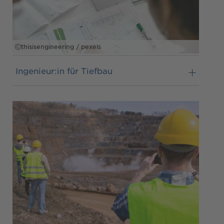
thisisengineering / pexels
Ingenieur:in für Tiefbau