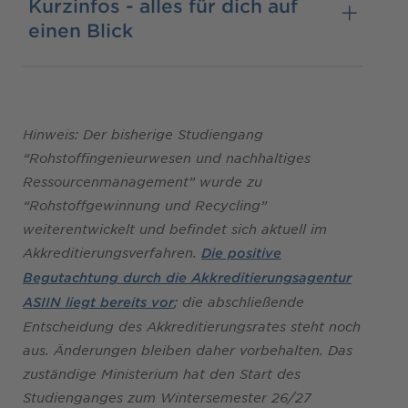
Kurzinfos - alles für dich auf
einen Blick
Hinweis: Der bisherige Studiengang
“Rohstoffingenieurwesen und nachhaltiges
Ressourcenmanagement” wurde zu
“Rohstoffgewinnung und Recycling”
weiterentwickelt und befindet sich aktuell im
Akkreditierungsverfahren.
Die positive
Begutachtung durch die Akkreditierungsagentur
; die abschließende
ASIIN liegt bereits vor
Entscheidung des Akkreditierungsrates steht noch
aus. Änderungen bleiben daher vorbehalten. Das
zuständige Ministerium hat den Start des
Studienganges zum Wintersemester 26/27