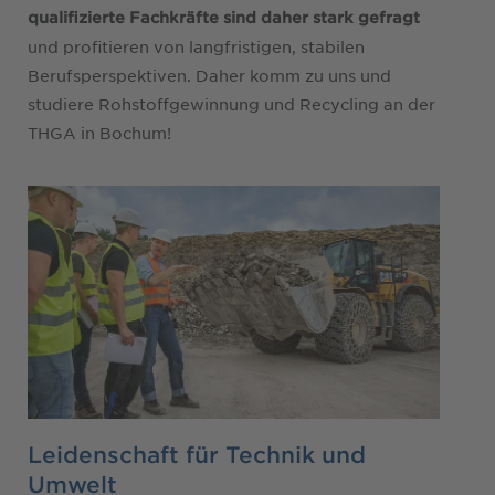
qualifizierte Fachkräfte sind daher stark gefragt
und profitieren von langfristigen, stabilen
Berufsperspektiven. Daher komm zu uns und
studiere Rohstoffgewinnung und Recycling an der
THGA in Bochum!
Leidenschaft für Technik und
Umwelt