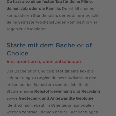
Du hast also einen festen Tag für deine Pläne,
Du erhältst einen
deinen Job oder die Familie.
kompakteren Stundenplan, der es dir ermöglicht,
deine Semesterwochenstunden komplett in vier
Tagen zu absolvieren.
Starte mit dem Bachelor of
Choice
Erst orientieren, dann entscheiden
Der Bachelor of Choice bietet dir eine flexible
Orientierung zu Beginn deines Studiums. In den
ersten beiden Semestern sind die Inhalte der
Studiengänge
Rohstoffgewinnung und Recycling
sowie
Geotechnik und Angewandte Geologie
identisch aufgebaut. In Orientierungsmodulen
werden zentrale Themen beider Fachrichtungen