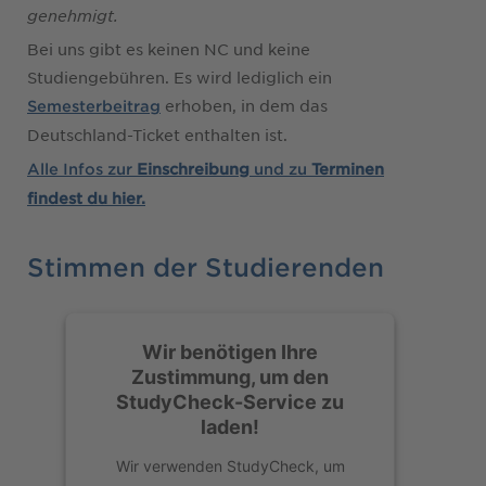
genehmigt.
Bei uns gibt es keinen NC und keine
Studiengebühren. Es wird lediglich ein
erhoben, in dem das
Semesterbeitrag
Deutschland-Ticket enthalten ist.
Alle Infos zur
Einschreibung
und zu
Terminen
findest du hier.
Stimmen der Studierenden
Wir benötigen Ihre
Zustimmung, um den
StudyCheck-Service zu
laden!
Wir verwenden StudyCheck, um