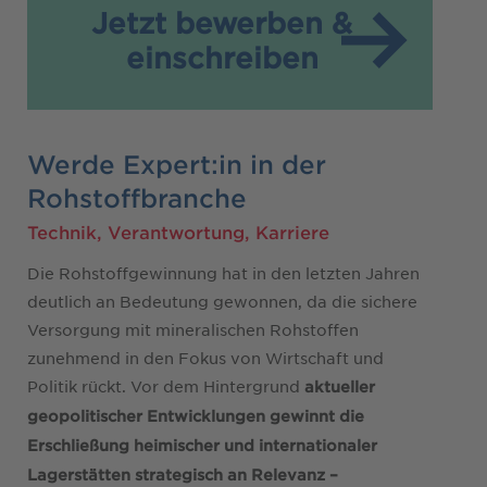
Jetzt bewerben &
einschreiben
Werde Expert:in in der
Rohstoffbranche
Technik, Verantwortung, Karriere
Die Rohstoffgewinnung hat in den letzten Jahren
deutlich an Bedeutung gewonnen, da die sichere
Versorgung mit mineralischen Rohstoffen
zunehmend in den Fokus von Wirtschaft und
Politik rückt. Vor dem Hintergrund
aktueller
geopolitischer Entwicklungen gewinnt die
Erschließung heimischer und internationaler
Lagerstätten strategisch an Relevanz –