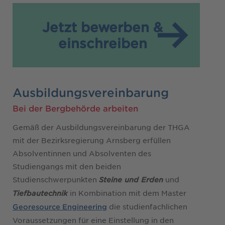
Jetzt bewerben &
einschreiben
Ausbildungsvereinbarung
Bei der Bergbehörde arbeiten
Gemäß der Ausbildungsvereinbarung der THGA
mit der Bezirksregierung Arnsberg erfüllen
Absolventinnen und Absolventen des
Studiengangs mit den beiden
Studienschwerpunkten
und
Steine und Erden
in Kombination mit dem Master
Tiefbautechnik
die studienfachlichen
Georesource Engineering
Voraussetzungen für eine Einstellung in den