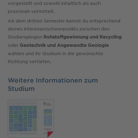
vorgestellt und sowohl inhaltlich als auch
praxisnah vermittelt.
Ab dem dritten Semester kannst du entsprechend
deines Interessenschwerpunkts zwischen den
Studiengängen
Rohstoffgewinnung und Recycling
oder
Geotechnik und Angewandte Geologie
wählen und ihr Studium in die gewünschte
Richtung vertiefen.
Weitere Informationen zum
Studium