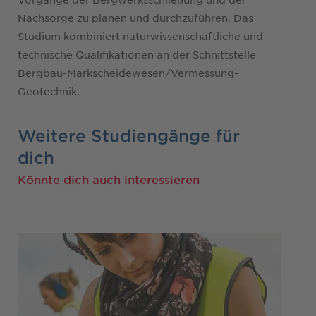
Nachsorge zu planen und durchzuführen. Das
Studium kombiniert naturwissenschaftliche und
technische Qualifikationen an der Schnittstelle
Bergbau-Markscheidewesen/Vermessung-
Geotechnik.
Weitere Studiengänge für
dich
Könnte dich auch interessieren