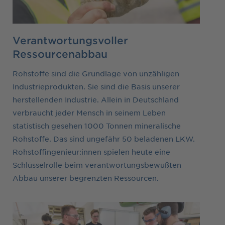
Verantwortungsvoller
Ressourcenabbau
Rohstoffe sind die Grundlage von unzähligen
Industrieprodukten. Sie sind die Basis unserer
herstellenden Industrie. Allein in Deutschland
verbraucht jeder Mensch in seinem Leben
statistisch gesehen 1000 Tonnen mineralische
Rohstoffe. Das sind ungefähr 50 beladenen LKW.
Rohstoffingenieur:innen spielen heute eine
Schlüsselrolle beim verantwortungsbewußten
Abbau unserer begrenzten Ressourcen.