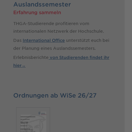
Auslandssemester
Erfahrung sammeln
THGA-Studierende profitieren vom
internationalen Netzwerk der Hochschule.
Das
unterstützt euch bei
International Office
der Planung eines Auslandssemesters.
Erlebnisberichte
von Studierenden findet ihr
hier→
Ordnungen ab WiSe 26/27