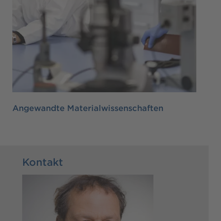
Angewandte Materialwissenschaften
Kontakt