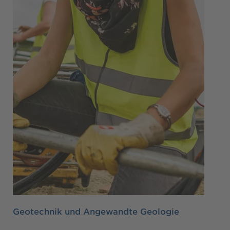
Geotechnik und Angewandte Geologie