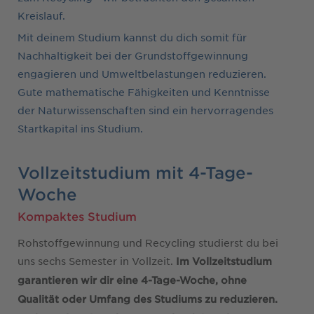
Kreislauf.
Mit deinem Studium kannst du dich somit für
Nachhaltigkeit bei der Grundstoffgewinnung
engagieren und Umweltbelastungen reduzieren.
Gute mathematische Fähigkeiten und Kenntnisse
der Naturwissenschaften sind ein hervorragendes
Startkapital ins Studium.
Vollzeitstudium mit 4-Tage-
Woche
Kompaktes Studium
Rohstoffgewinnung und Recycling studierst du bei
uns sechs Semester in Vollzeit.
Im Vollzeitstudium
garantieren wir dir eine 4-Tage-Woche, ohne
Qualität oder Umfang des Studiums zu reduzieren.