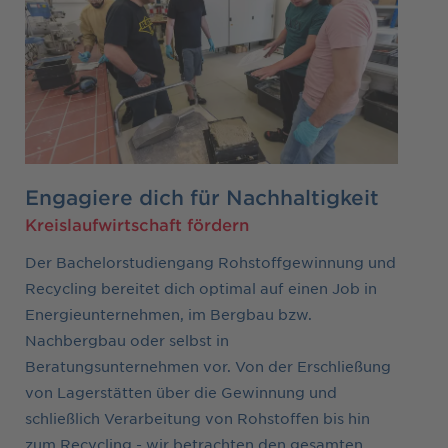
Engagiere dich für Nachhaltigkeit
Kreislaufwirtschaft fördern
Der Bachelorstudiengang Rohstoffgewinnung und
Recycling bereitet dich optimal auf einen Job in
Energieunternehmen, im Bergbau bzw.
Nachbergbau oder selbst in
Beratungsunternehmen vor. Von der Erschließung
von Lagerstätten über die Gewinnung und
schließlich Verarbeitung von Rohstoffen bis hin
zum Recycling - wir betrachten den gesamten