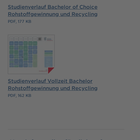
Studienverlauf Bachelor of Choice
Rohstoffgewinnung und Recycling
PDF, 177 KB
Studienverlauf Vollzeit Bachelor
Rohstoffgewinnung und Recycling
PDF, 162 KB