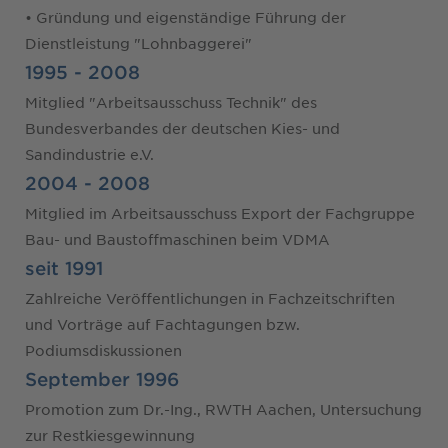
• Gründung und eigenständige Führung der
Dienstleistung "Lohnbaggerei"
1995 - 2008
Mitglied "Arbeitsausschuss Technik" des
Bundesverbandes der deutschen Kies- und
Sandindustrie e.V.
2004 - 2008
Mitglied im Arbeitsausschuss Export der Fachgruppe
Bau- und Baustoffmaschinen beim VDMA
seit 1991
Zahlreiche Veröffentlichungen in Fachzeitschriften
und Vorträge auf Fachtagungen bzw.
Podiumsdiskussionen
September 1996
Promotion zum Dr.-Ing., RWTH Aachen, Untersuchung
zur Restkiesgewinnung