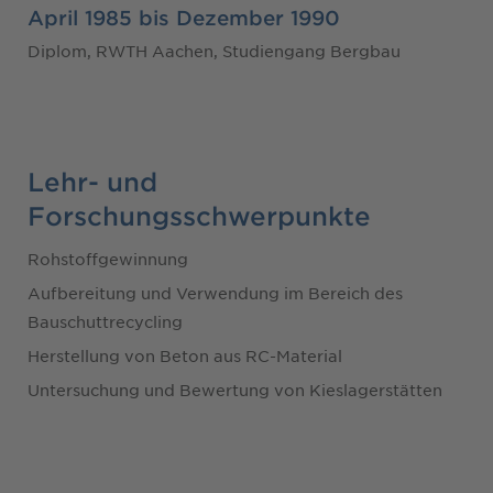
April 1985 bis Dezember 1990
Diplom, RWTH Aachen, Studiengang Bergbau
Lehr- und
Forschungsschwerpunkte
Rohstoffgewinnung
Aufbereitung und Verwendung im Bereich des
Bauschuttrecycling
Herstellung von Beton aus RC-Material
Untersuchung und Bewertung von Kieslagerstätten