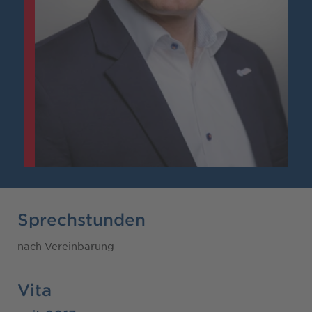
Sprechstunden
nach Vereinbarung
Vita