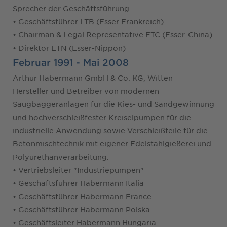
Sprecher der Geschäftsführung
• Geschäftsführer LTB (Esser Frankreich)
• Chairman & Legal Representative ETC (Esser-China)
• Direktor ETN (Esser-Nippon)
Februar 1991 - Mai 2008
Arthur Habermann GmbH & Co. KG, Witten
Hersteller und Betreiber von modernen
Saugbaggeranlagen für die Kies- und Sandgewinnung
und hochverschleißfester Kreiselpumpen für die
industrielle Anwendung sowie Verschleißteile für die
Betonmischtechnik mit eigener Edelstahlgießerei und
Polyurethanverarbeitung.
• Vertriebsleiter "Industriepumpen"
• Geschäftsführer Habermann Italia
• Geschäftsführer Habermann France
• Geschäftsführer Habermann Polska
• Geschäftsleiter Habermann Hungaria