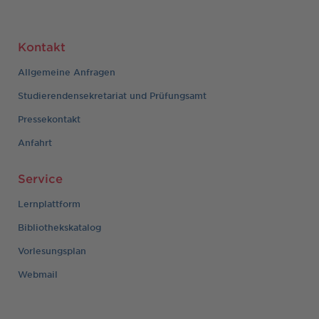
Kontakt
Allgemeine Anfragen
Studierendensekretariat und Prüfungsamt
Pressekontakt
Anfahrt
Service
Lernplattform
Bibliothekskatalog
Vorlesungsplan
Webmail