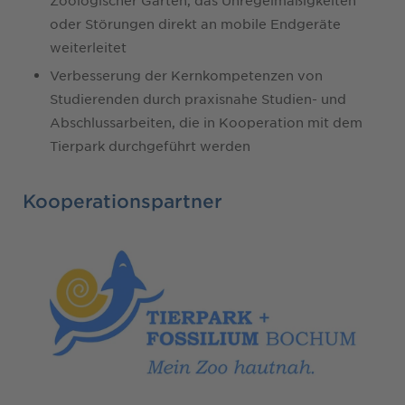
oder Störungen direkt an mobile Endgeräte
weiterleitet
Verbesserung der Kernkompetenzen von
Studierenden durch praxisnahe Studien- und
Abschlussarbeiten, die in Kooperation mit dem
Tierpark durchgeführt werden
Kooperationspartner