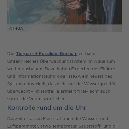
THGA
Der
will sein
Tierpark + Fossilium Bochum
umfangreiches Überwachungssystem im Aquarium
weiter ausbauen. Dazu haben Experten der Elektro-
und Informationstechnik der THGA ein neuartiges
System entwickelt, das nicht nur die Wasserqualität
überwacht – im Notfall alarmiert "Hai-Tech" auch
sofort die Verantwortlichen.
Kontrolle rund um die Uhr
Derzeit erfassen Messstationen die Wasser- und
Luftparameter, etwa Temperatur, Sauerstoff- und pH-