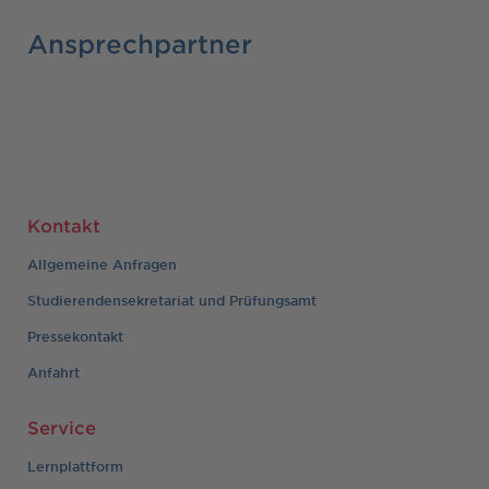
Ansprechpartner
Kontakt
Allgemeine Anfragen
Studierendensekretariat und Prüfungsamt
Pressekontakt
Anfahrt
Service
Lernplattform