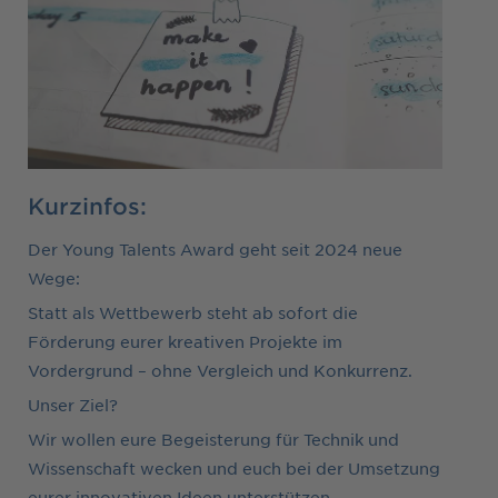
Kurzinfos:
Der Young Talents Award geht seit 2024 neue
Wege:
Statt als Wettbewerb steht ab sofort die
Förderung eurer kreativen Projekte im
Vordergrund – ohne Vergleich und Konkurrenz.
Unser Ziel?
Wir wollen eure Begeisterung für Technik und
Wissenschaft wecken und euch bei der Umsetzung
eurer innovativen Ideen unterstützen.