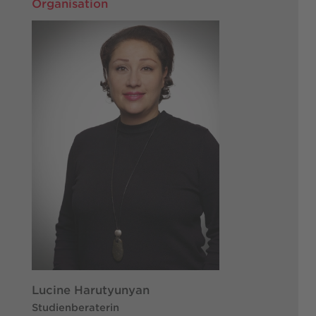
Organisation
Lucine Harutyunyan
Studienberaterin