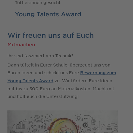
Tüftler:innen gesucht
Young Talents Award
Wir freuen uns auf Euch
Mitmachen
Ihr seid fasziniert von Technik?
Dann tüftelt in Eurer Schule, überzeugt uns von
Euren Ideen und schickt uns Eure
Bewerbung zum
zu. Wir fördern Eure Ideen
Young Talents Award
mit bis zu 500 Euro an Materialkosten. Macht mit
und holt euch die Unterstützung!