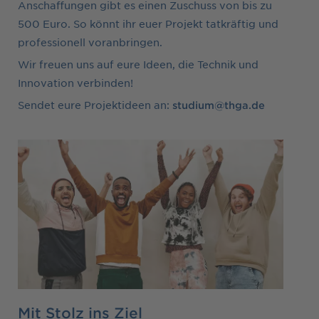
Anschaffungen gibt es einen Zuschuss von bis zu
500 Euro. So könnt ihr euer Projekt tatkräftig und
professionell voranbringen.
Wir freuen uns auf eure Ideen, die Technik und
Innovation verbinden!
Sendet eure Projektideen an:
studium@thga.de
Mit Stolz ins Ziel