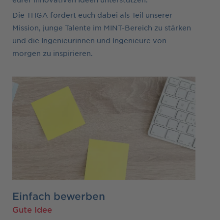
Die THGA fördert euch dabei als Teil unserer
Mission, junge Talente im MINT-Bereich zu stärken
und die Ingenieurinnen und Ingenieure von
morgen zu inspirieren.
Einfach bewerben
Gute Idee