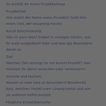
So erstellt ihr euren Projektantrag
Projekttitel:
Wie lautet der Name eures Projekts? Gebt ihm
einen Titel, der neugierig macht!
Kurze Beschreibung:
Was ist eure Idee? Erklärt in wenigen Sätzen, was
ihr euch ausgedacht habt und was das Besondere
daran ist.
Ziel:
Welches Ziel verfolgt ihr mit eurem Projekt? Was
möchtet ihr damit erreichen oder verbessern?
Vorteile und Nutzen:
Warum ist eure Idee so besonders? Beschreibt
kurz, welchen Vorteil eure Lösung bietet und wie
sie anderen helfen könnte.
Mögliche Einsatzbereiche: