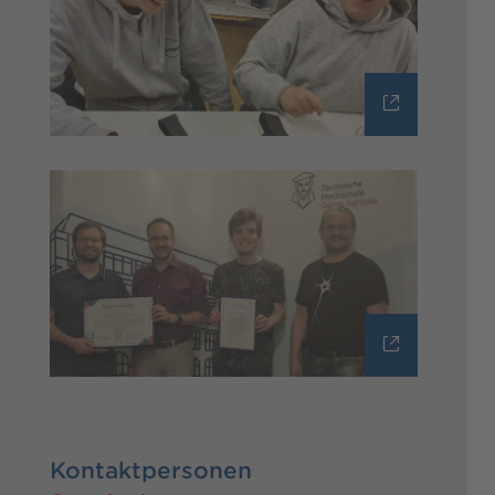
Kontaktpersonen