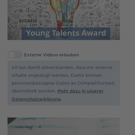
Externe Videos erlauben
Ich bin damit einverstanden, dass mir externe
Inhalte angezeigt werden. Damit können
personenbezogene Daten an Drittplattformen
übermittelt werden.
Mehr dazu in unserer
.
Datenschutzerklärung