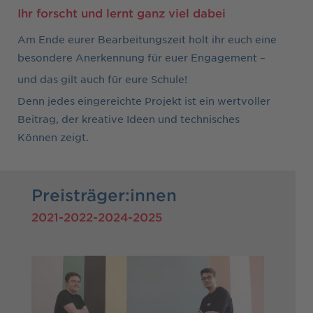
Ihr forscht und lernt ganz viel dabei
Am Ende eurer Bearbeitungszeit holt ihr euch eine
besondere Anerkennung für euer Engagement –
und das gilt auch für eure Schule!
Denn jedes eingereichte Projekt ist ein wertvoller
Beitrag, der kreative Ideen und technisches
Können zeigt.
Preisträger:innen
2021-2022-2024-2025