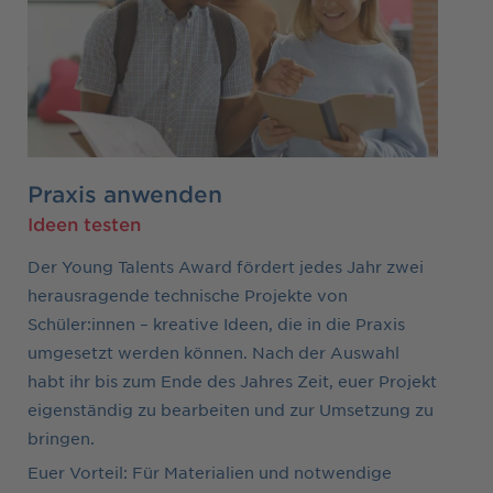
Praxis anwenden
Ideen testen
Der Young Talents Award fördert jedes Jahr zwei
herausragende technische Projekte von
Schüler:innen – kreative Ideen, die in die Praxis
umgesetzt werden können. Nach der Auswahl
habt ihr bis zum Ende des Jahres Zeit, euer Projekt
eigenständig zu bearbeiten und zur Umsetzung zu
bringen.
Euer Vorteil: Für Materialien und notwendige