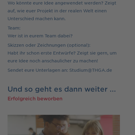
Wo könnte eure Idee angewendet werden? Zeigt
auf, wie euer Projekt in der realen Welt einen
Unterschied machen kann.
Team:
Wer ist in eurem Team dabei?
Skizzen oder Zeichnungen (optional):
Habt ihr schon erste Entwürfe? Zeigt sie gern, um
eure Idee noch anschaulicher zu machen!
Sendet eure Unterlagen an: Studium@THGA.de
Und so geht es dann weiter ...
Erfolgreich beworben