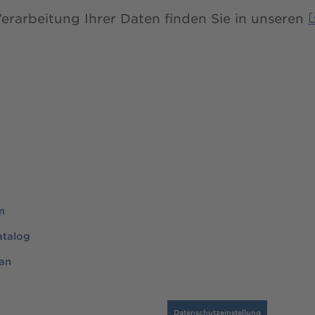
erarbeitung Ihrer Daten finden Sie in unseren
m
atalog
an
Datenschutzeinstellung