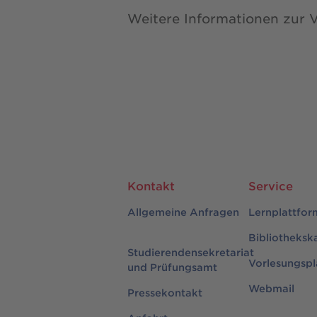
Weitere Informationen zur V
Kontakt
Service
Allgemeine Anfragen
Lernplattfor
Bibliotheksk
Studierendensekretariat
Vorlesungspl
und Prüfungsamt
Webmail
Pressekontakt