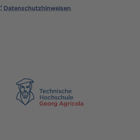
Datenschutzhinweisen
.
TH Georg Agricola