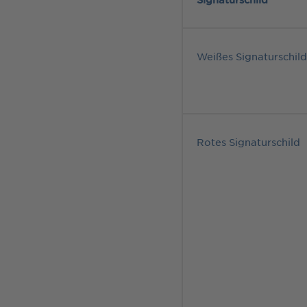
Weißes Signaturschil
Rotes Signaturschild