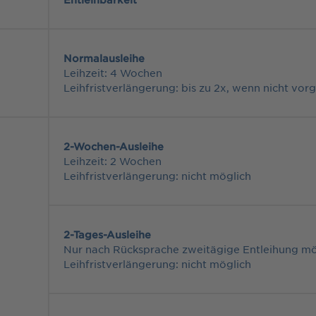
d
Normalausleihe
Leihzeit: 4 Wochen
Leihfristverlängerung: bis zu 2x, wenn nicht vo
2-Wochen-Ausleihe
Leihzeit: 2 Wochen
Leihfristverlängerung: nicht möglich
2-Tages-Ausleihe
Nur nach Rücksprache zweitägige Entleihung mö
Leihfristverlängerung: nicht möglich