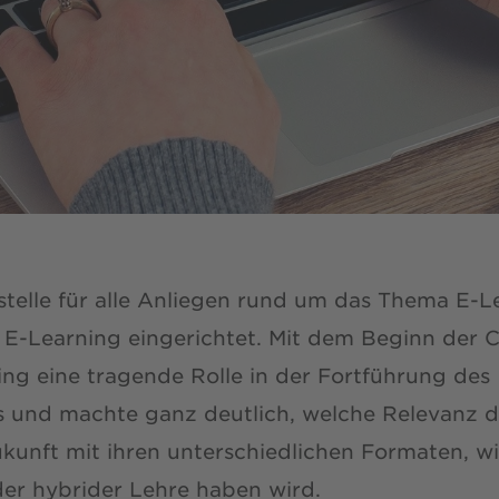
fstelle für alle Anliegen rund um das Thema E-
e E-Learning eingerichtet. Mit dem Beginn der
ing eine tragende Rolle in der Fortführung des
 und machte ganz deutlich, welche Relevanz d
ukunft mit ihren unterschiedlichen Formaten, wi
der hybrider Lehre haben wird.