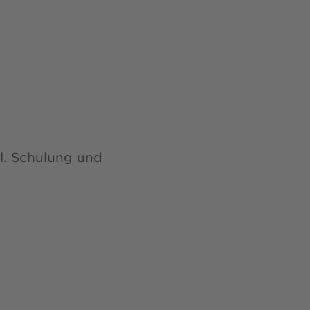
cl. Schulung und