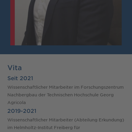
Vita
Seit 2021
Wissenschaftlicher Mitarbeiter im Forschungszentrum
Nachbergbau der Technischen Hochschule Georg
Agricola
2019-2021
Wissenschaftlicher Mitarbeiter (Abteilung Erkundung)
im Helmholtz-Institut Freiberg für