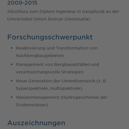
2009-2015
Abschluss zum Diplom Ingenieur in Geophysik an der
Universidad Simon Bolivar (Venezuela)
Forschungsschwerpunkt
Reaktivierung und Transformation von
Nachbergbaugebieten
Management von Bergbauabfällen und
verantwortungsvolle Strategien
Neue Generation der Umweltsensorik (z. B.
hyperspektrale, multispektrale)
Wassermanagement (Hydrogeochemie der
Grubenwässer)
Auszeichnungen