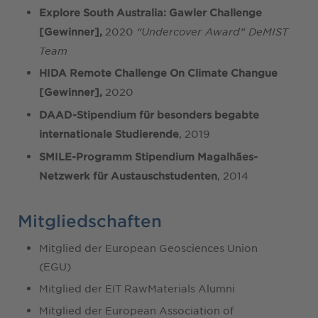
Explore South Australia: Gawler Challenge
2020
“Undercover Award” DeMIST
[Gewinner],
Team
HIDA Remote Challenge On Climate Changue
2020
[Gewinner],
DAAD-Stipendium für besonders begabte
, 2019
internationale Studierende
SMILE-Programm Stipendium Magalhães-
, 2014
Netzwerk für Austauschstudenten
Mitgliedschaften
Mitglied der European Geosciences Union
(EGU)
Mitglied der EIT RawMaterials Alumni
Mitglied der European Association of