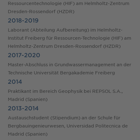
Ressourcentechnologie (HIF) am Helmholtz-Zentrum
Dresden-Rossendorf (HZDR)
2018-2019
Laborant (Abteilung Aufbereitung) im Helmholtz-
Institut Freiberg für Ressourcen-Technologie (HIF) am
Helmholtz-Zentrum Dresden-Rossendorf (HZDR)
2017-2020
Master-Abschluss in Grundwassermanagement an der
Technische Universität Bergakademie Freiberg
2014
Praktikant im Bereich Geophysik bei REPSOL S.A.,
Madrid (Spanien)
2013-2014
Austauschstudent (Stipendium) an der Schule für
Bergbauingenieurwesen, Universidad Politecnica de
Madrid (Spanien)