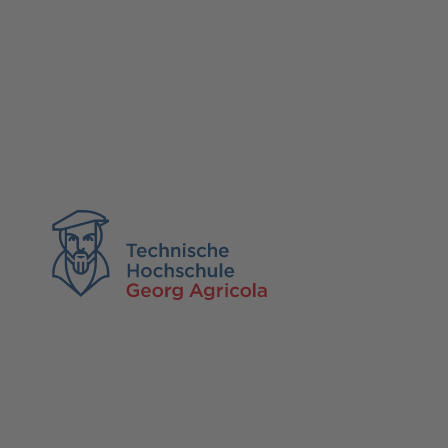
TH Georg Agricola