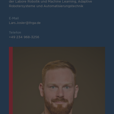
der Labore Robotik und Machine Learning, Adaptive
Robotersysteme und Automatisierungstechnik
E-Mail
Lars.Josler@thga.de
Telefon
+49 234 968-3256