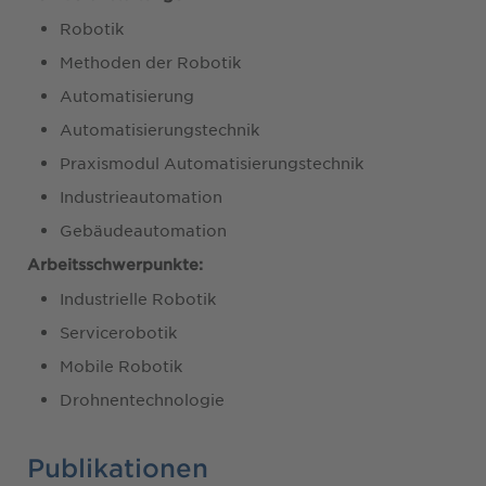
Robotik
Methoden der Robotik
Automatisierung
Automatisierungstechnik
Praxismodul Automatisierungstechnik
Industrieautomation
Gebäudeautomation
Arbeitsschwerpunkte:
Industrielle Robotik
Servicerobotik
Mobile Robotik
Drohnentechnologie
Publikationen