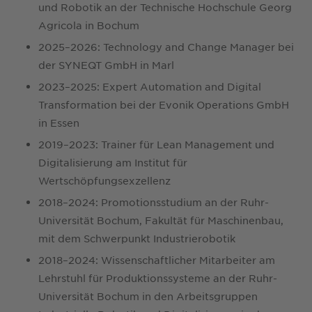
und Robotik an der Technische Hochschule Georg
Agricola in Bochum
2025–2026: Technology and Change Manager bei
der SYNEQT GmbH in Marl
2023–2025: Expert Automation and Digital
Transformation bei der Evonik Operations GmbH
in Essen
2019–2023: Trainer für Lean Management und
Digitalisierung am Institut für
Wertschöpfungsexzellenz
2018–2024: Promotionsstudium an der Ruhr-
Universität Bochum, Fakultät für Maschinenbau,
mit dem Schwerpunkt Industrierobotik
2018–2024: Wissenschaftlicher Mitarbeiter am
Lehrstuhl für Produktionssysteme an der Ruhr-
Universität Bochum in den Arbeitsgruppen