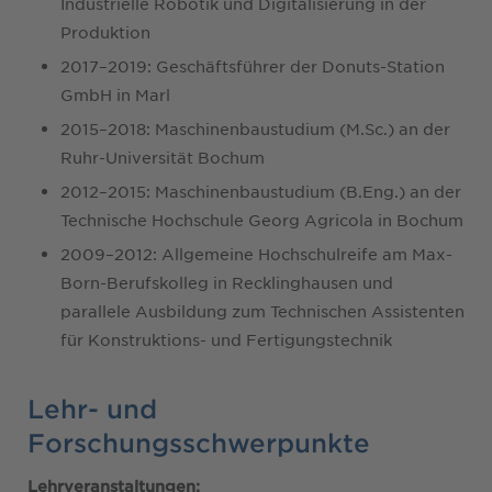
Industrielle Robotik und Digitalisierung in der
Produktion
2017–2019: Geschäftsführer der Donuts-Station
GmbH in Marl
2015–2018: Maschinenbaustudium (M.Sc.) an der
Ruhr-Universität Bochum
2012–2015: Maschinenbaustudium (B.Eng.) an der
Technische Hochschule Georg Agricola in Bochum
2009–2012: Allgemeine Hochschulreife am Max-
Born-Berufskolleg in Recklinghausen und
parallele Ausbildung zum Technischen Assistenten
für Konstruktions- und Fertigungstechnik
Lehr- und
Forschungsschwerpunkte
Lehrveranstaltungen: