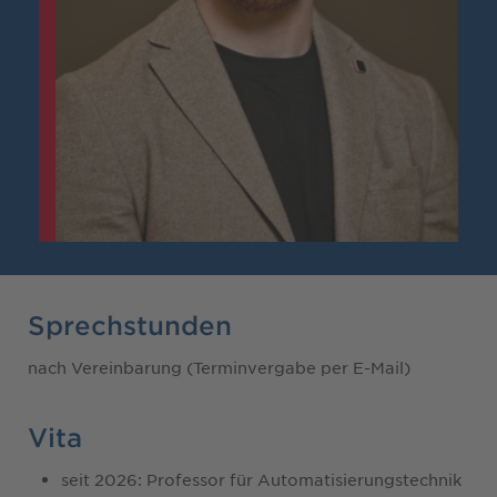
Sprechstunden
nach Vereinbarung (Terminvergabe per E-Mail)
Vita
seit 2026: Professor für Automatisierungstechnik