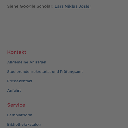
Siehe Google Scholar:
Lars Niklas Josler
Kontakt
Allgemeine Anfragen
Studierendensekretariat und Prüfungsamt
Pressekontakt
Anfahrt
Service
Lernplattform
Bibliothekskatalog