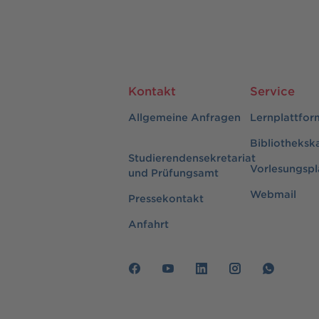
Kontakt
Service
Allgemeine Anfragen
Lernplattfor
Bibliotheksk
Studierendensekretariat
Vorlesungspl
und Prüfungsamt
Webmail
Pressekontakt
Anfahrt