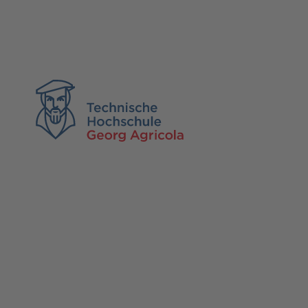
TH Georg Agricola