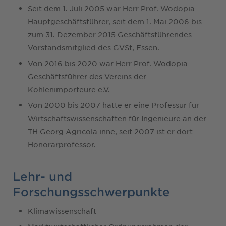
Seit dem 1. Juli 2005 war Herr Prof. Wodopia
Hauptgeschäftsführer, seit dem 1. Mai 2006 bis
zum 31. Dezember 2015 Geschäftsführendes
Vorstandsmitglied des GVSt, Essen.
Von 2016 bis 2020 war Herr Prof. Wodopia
Geschäftsführer des Vereins der
Kohlenimporteure e.V.
Von 2000 bis 2007 hatte er eine Professur für
Wirtschaftswissenschaften für Ingenieure an der
TH Georg Agricola inne, seit 2007 ist er dort
Honorarprofessor.
Lehr- und
Forschungsschwerpunkte
Klimawissenschaft