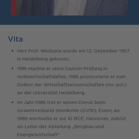
Vita
Herr Prof. Wodopia wurde am 12. Dezember 1957
in Heidelberg geboren.
1981 machte er seine Diplom-Prüfung in
Volkswirtschaftslehre, 1985 promovierte er zum
Doktor der Wirtschaftswissenschaften (rer. pol.)
an der Universität Heidelberg.
Im Jahr 1986 trat er seinen Dienst beim
Gesamtverband Steinkohle (GVSt), Essen, an.
1989 wechselte er zur IG BCE, Hannover, zuletzt
als Leiter der Abteilung „Bergbau und
Energiewirtschaft“