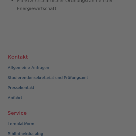
Marktwirtschaftlicher Ordnungsrahmen der
Energiewirtschaft
Kontakt
Allgemeine Anfragen
Studierendensekretariat und Prüfungsamt
Pressekontakt
Anfahrt
Service
Lernplattform
Bibliothekskatalog