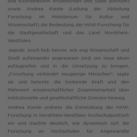
und Koordinatorin Wissenschaft und Stadt Bochum)
sowie Andrea Kienle (Leitung der Abteilung
Forschung im Ministerium für Kultur und
Wissenschaft) die Bedeutung der HAW-Forschung für
die Stadtgesellschaft und das Land Nordrhein-
Westfalen.
Jagoda Josch hob hervor, wie eng Wissenschaft und
Stadt aufeinander angewiesen sind, um neue Ideen
aufzugreifen und in die Umsetzung zu bringen.
„Forschung verbindet neugierige Menschen“, sagte
sie und betonte die treibende Kraft und den
Mehrwert wissenschaftlicher Zusammenarbeit über
institutionelle und gesellschaftliche Grenzen hinweg.
Andrea Kienle ordnete die Entwicklung der HAW-
Forschung in Nordrhein-Westfalen hochschulpolitisch
ein und machte deutlich, wie dynamisch sich die
Forschung an Hochschulen für Angewandte