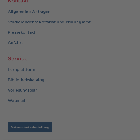
Kontakt
Allgemeine Anfragen
Studierendensekretariat und Prüfungsamt
Pressekontakt
Anfahrt
Service
Lernplattform
Bibliothekskatalog
Vorlesungsplan
Webmail
Datenschutzeinstellung