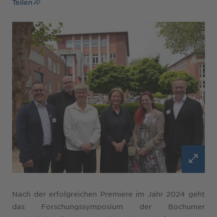
Teilen
Nach der erfolgreichen Premiere im Jahr 2024 geht
das Forschungssymposium der Bochumer