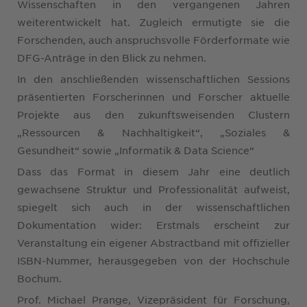
Wissenschaften in den vergangenen Jahren
weiterentwickelt hat. Zugleich ermutigte sie die
Forschenden, auch anspruchsvolle Förderformate wie
DFG-Anträge in den Blick zu nehmen.
In den anschließenden wissenschaftlichen Sessions
präsentierten Forscherinnen und Forscher aktuelle
Projekte aus den zukunftsweisenden Clustern
„Ressourcen & Nachhaltigkeit“, „Soziales &
Gesundheit“ sowie „Informatik & Data Science“
Dass das Format in diesem Jahr eine deutlich
gewachsene Struktur und Professionalität aufweist,
spiegelt sich auch in der wissenschaftlichen
Dokumentation wider: Erstmals erscheint zur
Veranstaltung ein eigener Abstractband mit offizieller
ISBN-Nummer, herausgegeben von der Hochschule
Bochum.
Prof. Michael Prange, Vizepräsident für Forschung,