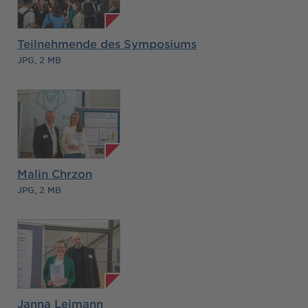
Teilnehmende des Symposiums
JPG, 2 MB
Malin Chrzon
JPG, 2 MB
Janna Leimann