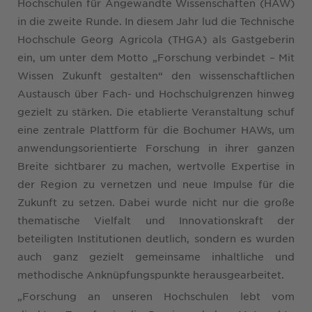
Hochschulen für Angewandte Wissenschaften (HAW)
in die zweite Runde. In diesem Jahr lud die Technische
Hochschule Georg Agricola (THGA) als Gastgeberin
ein, um unter dem Motto „Forschung verbindet – Mit
Wissen Zukunft gestalten“ den wissenschaftlichen
Austausch über Fach- und Hochschulgrenzen hinweg
gezielt zu stärken. Die etablierte Veranstaltung schuf
eine zentrale Plattform für die Bochumer HAWs, um
anwendungsorientierte Forschung in ihrer ganzen
Breite sichtbarer zu machen, wertvolle Expertise in
der Region zu vernetzen und neue Impulse für die
Zukunft zu setzen. Dabei wurde nicht nur die große
thematische Vielfalt und Innovationskraft der
beteiligten Institutionen deutlich, sondern es wurden
auch ganz gezielt gemeinsame inhaltliche und
methodische Anknüpfungspunkte herausgearbeitet.
„Forschung an unseren Hochschulen lebt vom