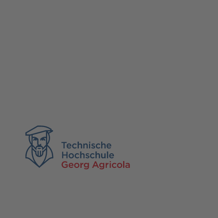
TH Georg Agricola