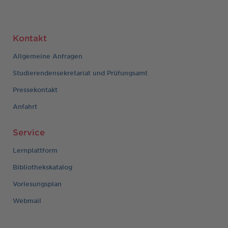
Kontakt
Allgemeine Anfragen
Studierendensekretariat und Prüfungsamt
Pressekontakt
Anfahrt
Service
Lernplattform
Bibliothekskatalog
Vorlesungsplan
Webmail