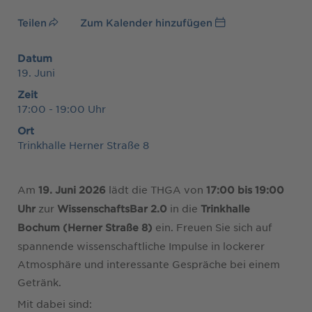
Teilen
Zum Kalender hinzufügen
Datum
19. Juni
Zeit
17:00 - 19:00 Uhr
Ort
Trinkhalle Herner Straße 8
Am
lädt die THGA von
19. Juni 2026
17:00 bis 19:00
zur
in die
Uhr
WissenschaftsBar 2.0
Trinkhalle
ein. Freuen Sie sich auf
Bochum (Herner Straße 8)
spannende wissenschaftliche Impulse in lockerer
Atmosphäre und interessante Gespräche bei einem
Getränk.
Mit dabei sind: