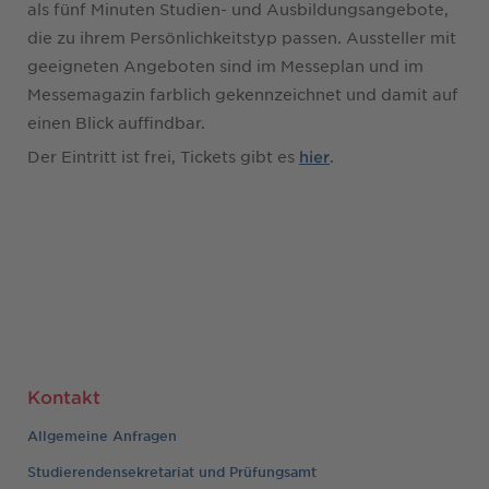
als fünf Minuten Studien- und Ausbildungsangebote,
die zu ihrem Persönlichkeitstyp passen. Aussteller mit
geeigneten Angeboten sind im Messeplan und im
Messemagazin farblich gekennzeichnet und damit auf
einen Blick auffindbar.
Der Eintritt ist frei, Tickets gibt es
.
hier
Kontakt
Allgemeine Anfragen
Studierendensekretariat und Prüfungsamt