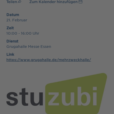
Teilen
Zum Kalender hinzufügen
Datum
21. Februar
Zeit
10:00 - 16:00 Uhr
Dienst
Grugahalle Messe Essen
Link
https://www.grugahalle.de/mehrzweckhalle/