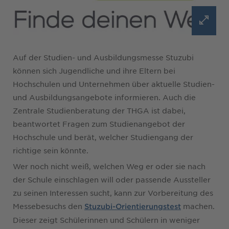
Auf der Studien- und Ausbildungsmesse Stuzubi
können sich Jugendliche und ihre Eltern bei
Hochschulen und Unternehmen über aktuelle Studien-
und Ausbildungsangebote informieren. Auch die
Zentrale Studienberatung der THGA ist dabei,
beantwortet Fragen zum Studienangebot der
Hochschule und berät, welcher Studiengang der
richtige sein könnte.
Wer noch nicht weiß, welchen Weg er oder sie nach
der Schule einschlagen will oder passende Aussteller
zu seinen Interessen sucht, kann zur Vorbereitung des
Messebesuchs den
machen.
Stuzubi-Orientierungstest
Dieser zeigt Schülerinnen und Schülern in weniger