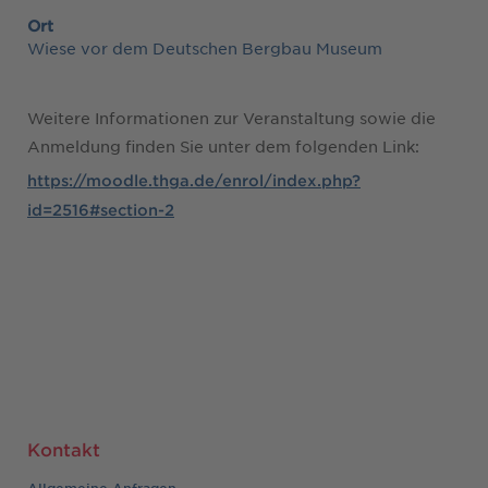
Ort
Wiese vor dem Deutschen Bergbau Museum
Weitere Informationen zur Veranstaltung sowie die
Anmeldung finden Sie unter dem folgenden Link:
https://moodle.thga.de/enrol/index.php?
id=2516#section-2
Kontakt
Allgemeine Anfragen