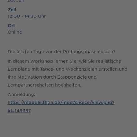
Zeit
12:00 - 14:30 Uhr
Ort
Online
Die letzten Tage vor der Prüfungsphase nutzen?
In diesem Workshop lernen Sie, wie Sie realistische
Lernpläne mit Tages- und Wochenzielen erstellen und
Ihre Motivation durch Etappenziele und
Lernpartnerschaften hochhalten.
Anmeldung:
https://moodle.thga.de/mod/choice/view.php?
id=149387