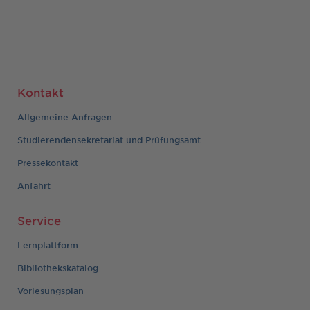
Kontakt
Allgemeine Anfragen
Studierendensekretariat und Prüfungsamt
Pressekontakt
Anfahrt
Service
Lernplattform
Bibliothekskatalog
Vorlesungsplan