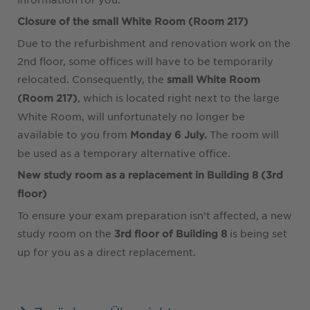
Closure of the small White Room (Room 217)
Due to the refurbishment and renovation work on the
2nd floor, some offices will have to be temporarily
relocated. Consequently, the
small White Room
, which is located right next to the large
(Room 217)
White Room, will unfortunately no longer be
available to you from
The room will
Monday 6 July.
be used as a temporary alternative office.
New study room as a replacement in Building 8 (3rd
floor)
To ensure your exam preparation isn’t affected, a new
study room on the
is being set
3rd floor of Building 8
up for you as a direct replacement.