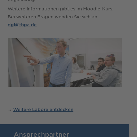
Weitere Informationen gibt es im Moodle-Kurs.
Bei weiteren Fragen wenden Sie sich an
dgl@thga.de
→
Weitere Labore entdecken
Ansprechpartner