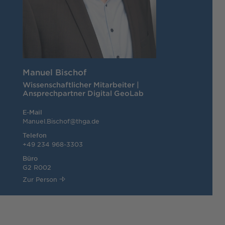
Manuel Bischof
Wissenschaftlicher Mitarbeiter |
Ansprechpartner Digital GeoLab
E-Mail
Manuel.Bischof@thga.de
Telefon
+49 234 968-3303
Büro
G2 R002
Zur Person