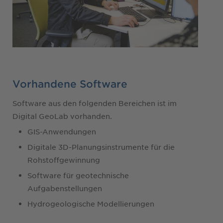
Vorhandene Software
Software aus den folgenden Bereichen ist im
Digital GeoLab vorhanden.
GIS-Anwendungen
Digitale 3D-Planungsinstrumente für die
Rohstoffgewinnung
Software für geotechnische
Aufgabenstellungen
Hydrogeologische Modellierungen