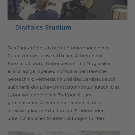
Digitales Studium
Das Digital GeoLab bietet Studierenden einen
Raum zum wissenschaftlichen Arbeiten mit
Spezialsoftware. Dabei besteht die Möglichkeit
einschlägige Ingenieursoftware der Bereiche
Geotechnik, Vermessung und des Bergbaus auch
außerhalb der Lehrveranstaltungen zu nutzen. Das
Labor soll dabei einen Treffpunkt zum
gemeinsamen Arbeiten bieten und so das
interdisziplinäre Arbeiten von Studierenden
unterschiedlicher Studienrichtungen fördern.