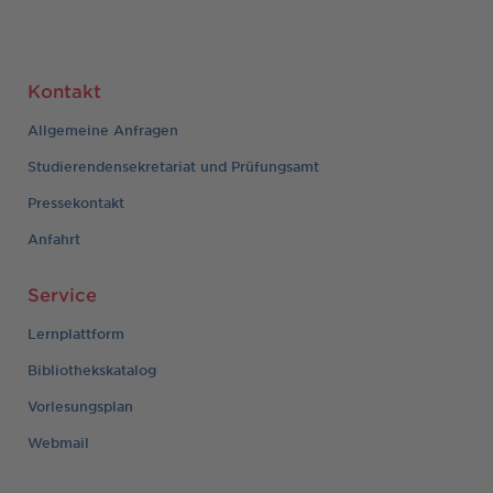
Kontakt
Allgemeine Anfragen
Studierendensekretariat und Prüfungsamt
Pressekontakt
Anfahrt
Service
Lernplattform
Bibliothekskatalog
Vorlesungsplan
Webmail