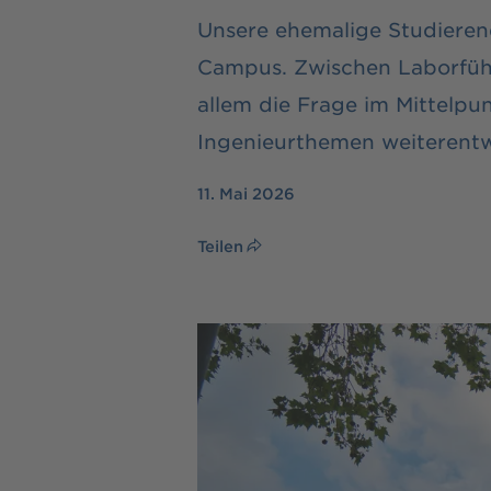
Unsere ehemalige Studiere
Campus. Zwischen Laborfüh
allem die Frage im Mittelpu
Ingenieurthemen weiterentw
11. Mai 2026
Teilen