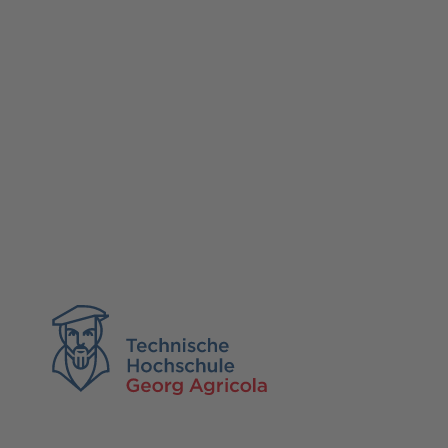
TH Georg Agricola