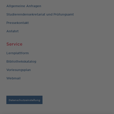
Allgemeine Anfragen
Studierendensekretariat und Prüfungsamt
Pressekontakt
Anfahrt
Service
Lernplattform
Bibliothekskatalog
Vorlesungsplan
Webmail
Datenschutzeinstellung