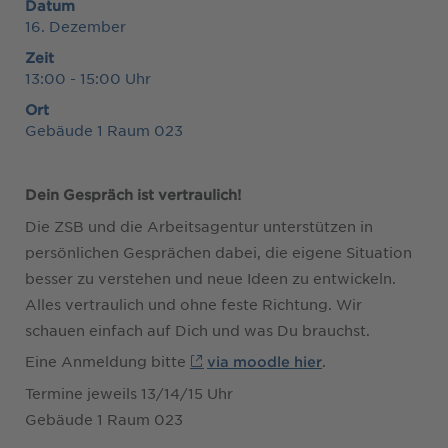
Datum
16. Dezember
Zeit
13:00 - 15:00 Uhr
Ort
Gebäude 1 Raum 023
Dein Gespräch ist vertraulich!
Die ZSB und die Arbeitsagentur unterstützen in
persönlichen Gesprächen dabei, die eigene Situation
besser zu verstehen und neue Ideen zu entwickeln.
Alles vertraulich und ohne feste Richtung. Wir
schauen einfach auf Dich und was Du brauchst.
Eine Anmeldung bitte
.
via moodle hier
Termine jeweils 13/14/15 Uhr
Gebäude 1 Raum 023