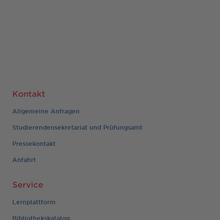
Kontakt
Allgemeine Anfragen
Studierendensekretariat und Prüfungsamt
Pressekontakt
Anfahrt
Service
Lernplattform
Bibliothekskatalog