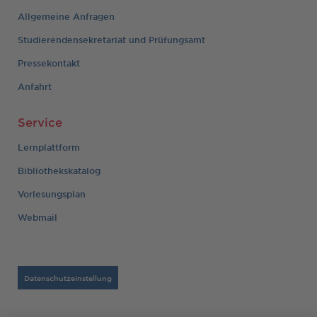
Allgemeine Anfragen
Studierendensekretariat und Prüfungsamt
Pressekontakt
Anfahrt
Service
Lernplattform
Bibliothekskatalog
Vorlesungsplan
Webmail
Datenschutzeinstellung