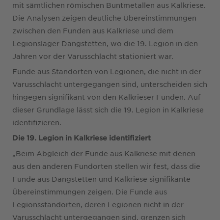
mit sämtlichen römischen Buntmetallen aus Kalkriese.
Die Analysen zeigen deutliche Übereinstimmungen
zwischen den Funden aus Kalkriese und dem
Legionslager Dangstetten, wo die 19. Legion in den
Jahren vor der Varusschlacht stationiert war.
Funde aus Standorten von Legionen, die nicht in der
Varusschlacht untergegangen sind, unterscheiden sich
hingegen signifikant von den Kalkrieser Funden. Auf
dieser Grundlage lässt sich die 19. Legion in Kalkriese
identifizieren.
Die 19. Legion in Kalkriese identifiziert
„Beim Abgleich der Funde aus Kalkriese mit denen
aus den anderen Fundorten stellen wir fest, dass die
Funde aus Dangstetten und Kalkriese signifikante
Übereinstimmungen zeigen. Die Funde aus
Legionsstandorten, deren Legionen nicht in der
Varusschlacht untergegangen sind, grenzen sich