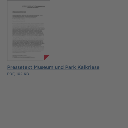
Pressetext Museum und Park Kalkriese
PDF, 102 KB