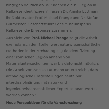
hingegen deutlich ab. Wir können die 19. Legion in
Kalkriese identifizieren“, fassen Dr. Annika Lüttmann,
ihr Doktorvater Prof. Michael Prange und Dr. Stefan
Burmeister, Geschäftsführer des Museumsparks
Kalkriese, die Ergebnisse zusammen.
Aus Sicht von
zeigt die Arbeit
Prof. Michael Prange
exemplarisch den Stellenwert naturwissenschaftlicher
Methoden in der Archäologie: „Die Identifizierung
einer römischen Legion anhand von
Materialuntersuchungen war bis dato nicht möglich.
Die Arbeit von Annika Lüttmann unterstreicht, dass
archäologische Fragestellungen heute nur
interdisziplinär und mit natur- und
ingenieurwissenschaftlicher Expertise beantwortet
werden können.“
Neue Perspektiven für die Varusforschung