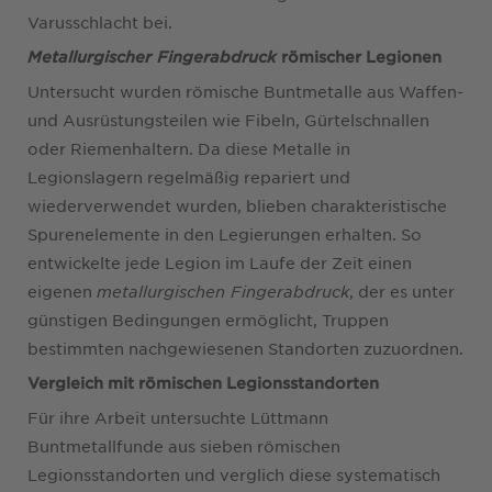
Varusschlacht bei.
Metallurgischer Fingerabdruck
römischer Legionen
Untersucht wurden römische Buntmetalle aus Waffen-
und Ausrüstungsteilen wie Fibeln, Gürtelschnallen
oder Riemenhaltern. Da diese Metalle in
Legionslagern regelmäßig repariert und
wiederverwendet wurden, blieben charakteristische
Spurenelemente in den Legierungen erhalten. So
entwickelte jede Legion im Laufe der Zeit einen
eigenen
metallurgischen Fingerabdruck
, der es unter
günstigen Bedingungen ermöglicht, Truppen
bestimmten nachgewiesenen Standorten zuzuordnen.
Vergleich mit römischen Legionsstandorten
Für ihre Arbeit untersuchte Lüttmann
Buntmetallfunde aus sieben römischen
Legionsstandorten und verglich diese systematisch