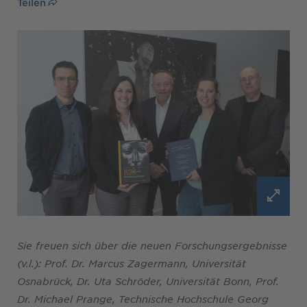
Teilen
Sie freuen sich über die neuen Forschungsergebnisse
(v.l.): Prof. Dr. Marcus Zagermann, Universität
Osnabrück, Dr. Uta Schröder, Universität Bonn, Prof.
Dr. Michael Prange, Technische Hochschule Georg