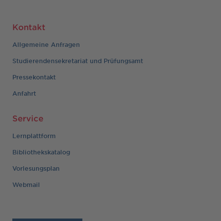
Kontakt
Allgemeine Anfragen
Studierendensekretariat und Prüfungsamt
Pressekontakt
Anfahrt
Service
Lernplattform
Bibliothekskatalog
Vorlesungsplan
Webmail