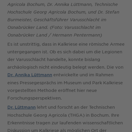
Agricola Bochum, Dr. Annika Lüttmann, Technische
Hochschule Georg Agricola Bochum, und Dr. Stefan
Burmeister, Geschäftsführer Varusschlacht im
Osnabrücker Land. (Foto: Varusschlacht im
Osnabrücker Land / Hermann Pentermann)
Es ist unstrittig, dass in Kalkriese eine römische Armee
untergegangen ist. Ob es sich dabei um die Legionen
der Varusschlacht handelte, konnte bislang
archäologisch nicht eindeutig belegt werden. Die von
entwickelte und im Rahmen
Dr. Annika Lüttmann
eines Pressegesprächs im Museum und Park Kalkriese
vorgestellten Methode eröffnet hier neue
Forschungsperspektiven.
lehrt und forscht an der Technischen
Dr. Lüttmann
Hochschule Georg Agricola (THGA) in Bochum. Ihre
Erkenntnisse tragen zur laufenden wissenschaftlichen
Diskussion um Kalkriese als möglichen Ort der