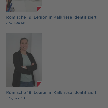
Römische 19. Legion in Kalkriese identifiziert
JPG, 800 KB
Römische 19. Legion in Kalkriese identifiziert
JPG, 827 KB