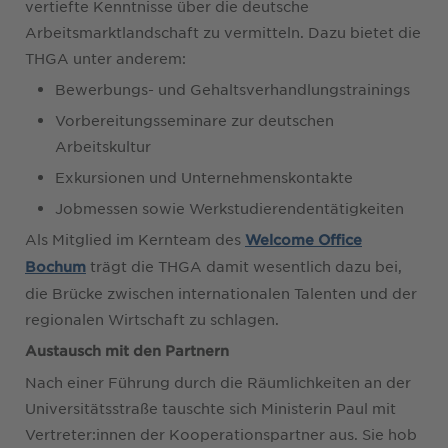
vertiefte Kenntnisse über die deutsche
Arbeitsmarktlandschaft zu vermitteln. Dazu bietet die
THGA unter anderem:
Bewerbungs- und Gehaltsverhandlungstrainings
Vorbereitungsseminare zur deutschen
Arbeitskultur
Exkursionen und Unternehmenskontakte
Jobmessen sowie Werkstudierendentätigkeiten
Als Mitglied im Kernteam des
Welcome Office
trägt die THGA damit wesentlich dazu bei,
Bochum
die Brücke zwischen internationalen Talenten und der
regionalen Wirtschaft zu schlagen.
Austausch mit den Partnern
Nach einer Führung durch die Räumlichkeiten an der
Universitätsstraße tauschte sich Ministerin Paul mit
Vertreter:innen der Kooperationspartner aus. Sie hob