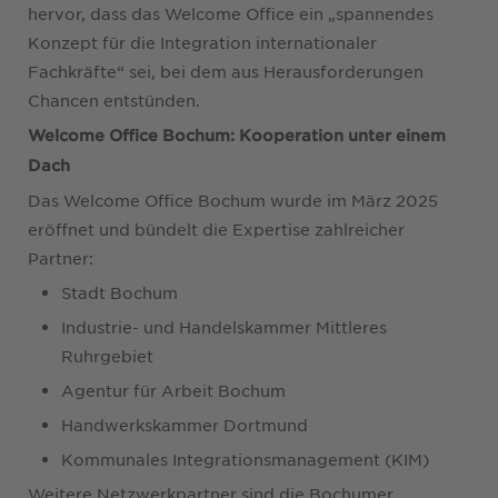
hervor, dass das Welcome Office ein „spannendes
Konzept für die Integration internationaler
Fachkräfte“ sei, bei dem aus Herausforderungen
Chancen entstünden.
Welcome Office Bochum: Kooperation unter einem
Dach
Das Welcome Office Bochum wurde im März 2025
eröffnet und bündelt die Expertise zahlreicher
Partner:
Stadt Bochum
Industrie- und Handelskammer Mittleres
Ruhrgebiet
Agentur für Arbeit Bochum
Handwerkskammer Dortmund
Kommunales Integrationsmanagement (KIM)
Weitere Netzwerkpartner sind die Bochumer