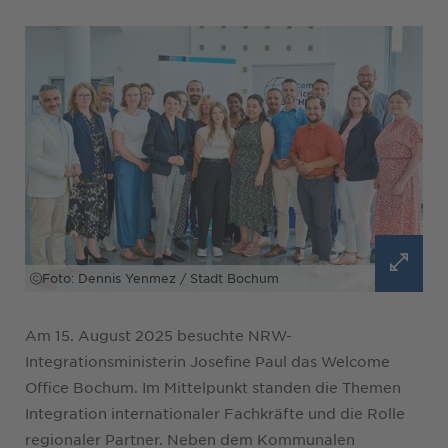
Foto: Dennis Yenmez / Stadt Bochum
Am 15. August 2025 besuchte NRW-
Integrationsministerin Josefine Paul das Welcome
Office Bochum. Im Mittelpunkt standen die Themen
Integration internationaler Fachkräfte und die Rolle
regionaler Partner. Neben dem Kommunalen