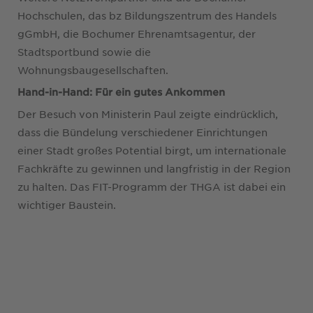
Hochschulen, das bz Bildungszentrum des Handels
gGmbH, die Bochumer Ehrenamtsagentur, der
Stadtsportbund sowie die
Wohnungsbaugesellschaften.
Hand-in-Hand: Für ein gutes Ankommen
Der Besuch von Ministerin Paul zeigte eindrücklich,
dass die Bündelung verschiedener Einrichtungen
einer Stadt großes Potential birgt, um internationale
Fachkräfte zu gewinnen und langfristig in der Region
zu halten. Das FIT-Programm der THGA ist dabei ein
wichtiger Baustein.