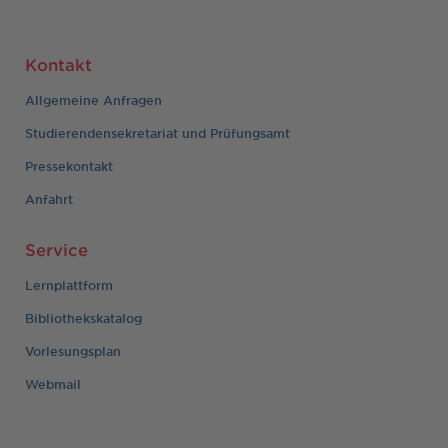
Kontakt
Allgemeine Anfragen
Studierendensekretariat und Prüfungsamt
Pressekontakt
Anfahrt
Service
Lernplattform
Bibliothekskatalog
Vorlesungsplan
Webmail